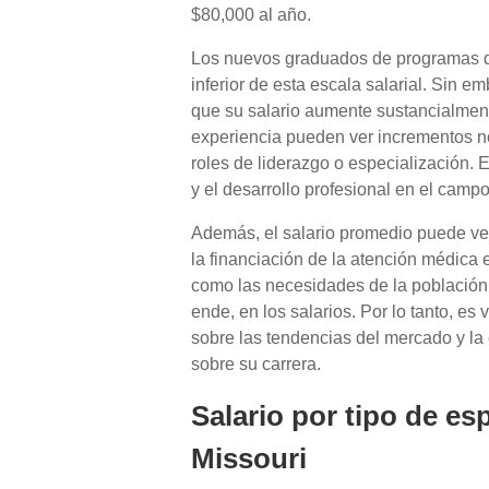
$80,000 al año.
Los nuevos graduados de programas d
inferior de esta escala salarial. Sin e
que su salario aumente sustancialmen
experiencia pueden ver incrementos n
roles de liderazgo o especialización. E
y el desarrollo profesional en el campo
Además, el salario promedio puede ver
la financiación de la atención médica 
como las necesidades de la población,
ende, en los salarios. Por lo tanto, e
sobre las tendencias del mercado y la
sobre su carrera.
Salario por tipo de es
Missouri