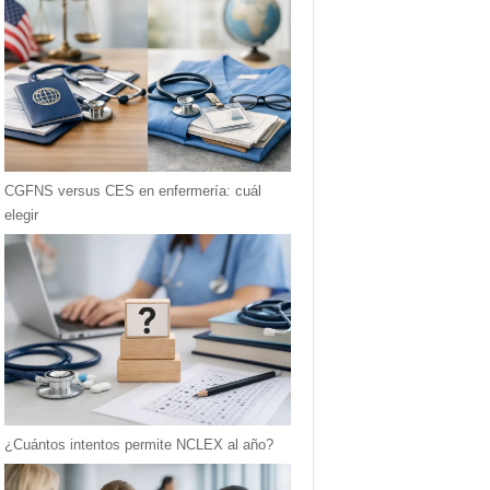
CGFNS versus CES en enfermería: cuál
elegir
¿Cuántos intentos permite NCLEX al año?