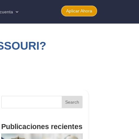
Aplicar Ahora
 cuenta
SSOURI?
Search
Publicaciones recientes