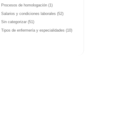
Procesos de homologación
(1)
Salarios y condiciones laborales
(52)
Sin categorizar
(51)
Tipos de enfermería y especialidades
(10)