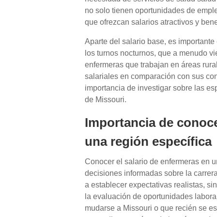
no solo tienen oportunidades de empl
que ofrezcan salarios atractivos y bene
Aparte del salario base, es importante
los turnos nocturnos, que a menudo v
enfermeras que trabajan en áreas rura
salariales en comparación con sus cont
importancia de investigar sobre las es
de Missouri.
Importancia de conoce
una región específica
Conocer el salario de enfermeras en u
decisiones informadas sobre la carrera
a establecer expectativas realistas, sin
la evaluación de oportunidades labora
mudarse a Missouri o que recién se es