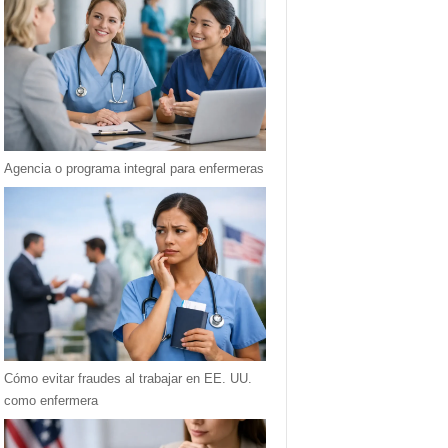
Agencia o programa integral para enfermeras
Cómo evitar fraudes al trabajar en EE. UU.
como enfermera