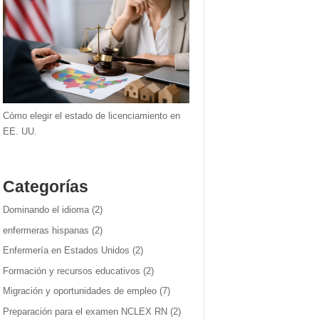
Cómo elegir el estado de licenciamiento en
EE. UU.
Categorías
Dominando el idioma
(2)
enfermeras hispanas
(2)
Enfermería en Estados Unidos
(2)
Formación y recursos educativos
(2)
Migración y oportunidades de empleo
(7)
Preparación para el examen NCLEX RN
(2)