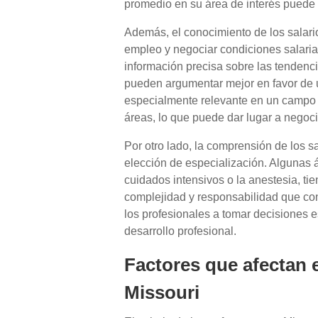
promedio en su área de interés puede s
Además, el conocimiento de los salari
empleo y negociar condiciones salaria
información precisa sobre las tendenci
pueden argumentar mejor en favor de u
especialmente relevante en un campo
áreas, lo que puede dar lugar a negoc
Por otro lado, la comprensión de los sa
elección de especialización. Algunas 
cuidados intensivos o la anestesia, tie
complejidad y responsabilidad que co
los profesionales a tomar decisiones 
desarrollo profesional.
Factores que afectan e
Missouri