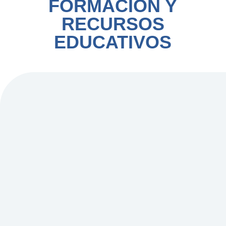
FORMACIÓN Y
RECURSOS
EDUCATIVOS