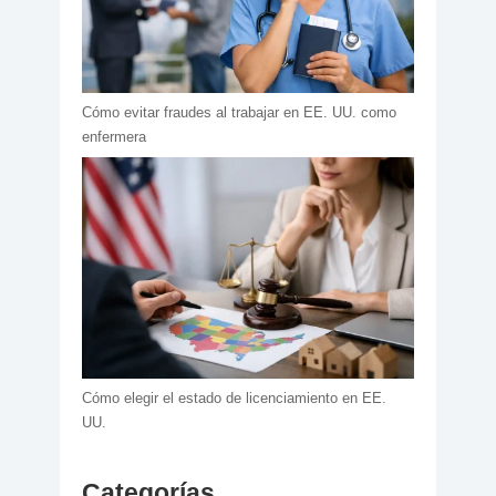
Cómo evitar fraudes al trabajar en EE. UU. como
enfermera
Cómo elegir el estado de licenciamiento en EE.
UU.
Categorías