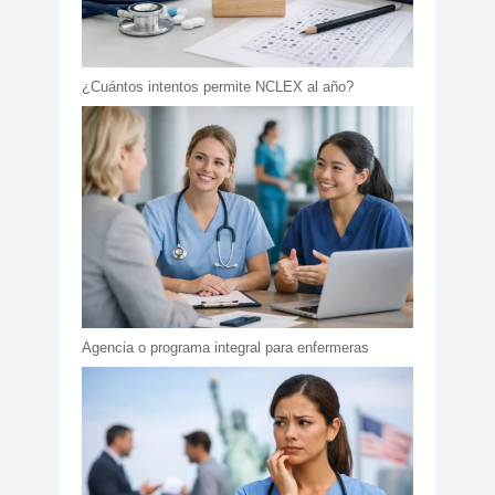
¿Cuántos intentos permite NCLEX al año?
Agencia o programa integral para enfermeras