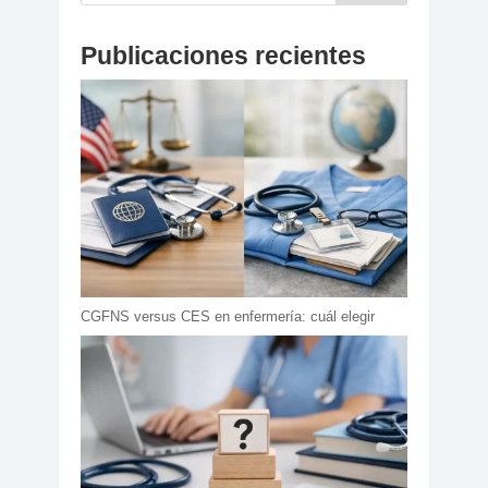
Publicaciones recientes
CGFNS versus CES en enfermería: cuál elegir