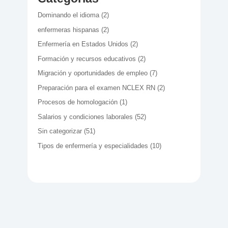
Dominando el idioma
(2)
enfermeras hispanas
(2)
Enfermería en Estados Unidos
(2)
Formación y recursos educativos
(2)
Migración y oportunidades de empleo
(7)
Preparación para el examen NCLEX RN
(2)
Procesos de homologación
(1)
Salarios y condiciones laborales
(52)
Sin categorizar
(51)
Tipos de enfermería y especialidades
(10)