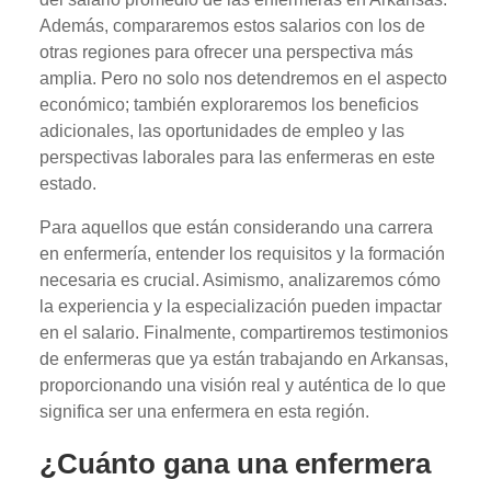
Además, compararemos estos salarios con los de
otras regiones para ofrecer una perspectiva más
amplia. Pero no solo nos detendremos en el aspecto
económico; también exploraremos los beneficios
adicionales, las oportunidades de empleo y las
perspectivas laborales para las enfermeras en este
estado.
Para aquellos que están considerando una carrera
en enfermería, entender los requisitos y la formación
necesaria es crucial. Asimismo, analizaremos cómo
la experiencia y la especialización pueden impactar
en el salario. Finalmente, compartiremos testimonios
de enfermeras que ya están trabajando en Arkansas,
proporcionando una visión real y auténtica de lo que
significa ser una enfermera en esta región.
¿Cuánto gana una enfermera