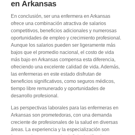
en Arkansas
En conclusión, ser una enfermera en Arkansas
ofrece una combinación atractiva de salarios
competitivos, beneficios adicionales y numerosas
oportunidades de empleo y crecimiento profesional.
Aunque los salarios pueden ser ligeramente más
bajos que el promedio nacional, el costo de vida
más bajo en Arkansas compensa esta diferencia,
ofreciendo una excelente calidad de vida. Además,
las enfermeras en este estado disfrutan de
beneficios significativos, como seguros médicos,
tiempo libre remunerado y oportunidades de
desarrollo profesional.
Las perspectivas laborales para las enfermeras en
Arkansas son prometedoras, con una demanda
creciente de profesionales de la salud en diversas
áreas. La experiencia y la especialización son