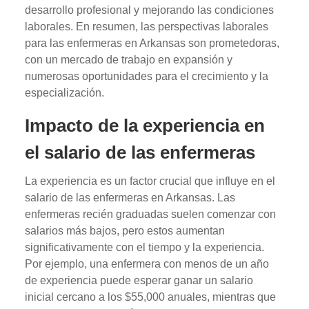
desarrollo profesional y mejorando las condiciones
laborales. En resumen, las perspectivas laborales
para las enfermeras en Arkansas son prometedoras,
con un mercado de trabajo en expansión y
numerosas oportunidades para el crecimiento y la
especialización.
Impacto de la experiencia en
el salario de las enfermeras
La experiencia es un factor crucial que influye en el
salario de las enfermeras en Arkansas. Las
enfermeras recién graduadas suelen comenzar con
salarios más bajos, pero estos aumentan
significativamente con el tiempo y la experiencia.
Por ejemplo, una enfermera con menos de un año
de experiencia puede esperar ganar un salario
inicial cercano a los $55,000 anuales, mientras que