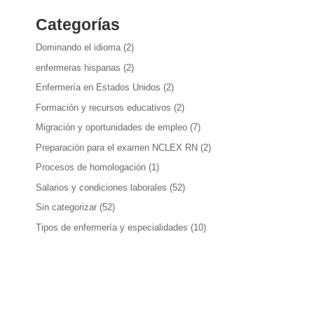
Categorías
Dominando el idioma
(2)
enfermeras hispanas
(2)
Enfermería en Estados Unidos
(2)
Formación y recursos educativos
(2)
Migración y oportunidades de empleo
(7)
Preparación para el examen NCLEX RN
(2)
Procesos de homologación
(1)
Salarios y condiciones laborales
(52)
Sin categorizar
(52)
Tipos de enfermería y especialidades
(10)