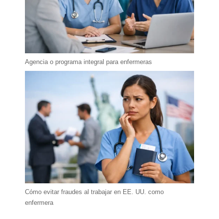
Agencia o programa integral para enfermeras
Cómo evitar fraudes al trabajar en EE. UU. como
enfermera