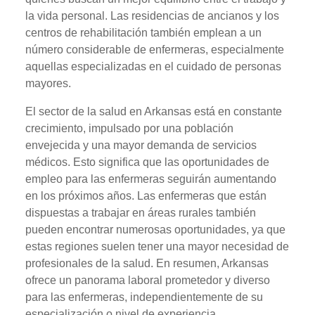
la vida personal. Las residencias de ancianos y los
centros de rehabilitación también emplean a un
número considerable de enfermeras, especialmente
aquellas especializadas en el cuidado de personas
mayores.
El sector de la salud en Arkansas está en constante
crecimiento, impulsado por una población
envejecida y una mayor demanda de servicios
médicos. Esto significa que las oportunidades de
empleo para las enfermeras seguirán aumentando
en los próximos años. Las enfermeras que están
dispuestas a trabajar en áreas rurales también
pueden encontrar numerosas oportunidades, ya que
estas regiones suelen tener una mayor necesidad de
profesionales de la salud. En resumen, Arkansas
ofrece un panorama laboral prometedor y diverso
para las enfermeras, independientemente de su
especialización o nivel de experiencia.