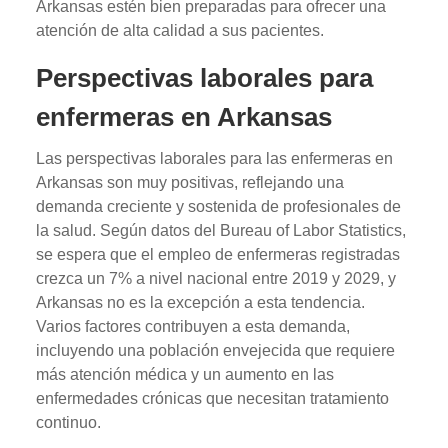
Arkansas estén bien preparadas para ofrecer una
atención de alta calidad a sus pacientes.
Perspectivas laborales para
enfermeras en Arkansas
Las perspectivas laborales para las enfermeras en
Arkansas son muy positivas, reflejando una
demanda creciente y sostenida de profesionales de
la salud. Según datos del Bureau of Labor Statistics,
se espera que el empleo de enfermeras registradas
crezca un 7% a nivel nacional entre 2019 y 2029, y
Arkansas no es la excepción a esta tendencia.
Varios factores contribuyen a esta demanda,
incluyendo una población envejecida que requiere
más atención médica y un aumento en las
enfermedades crónicas que necesitan tratamiento
continuo.