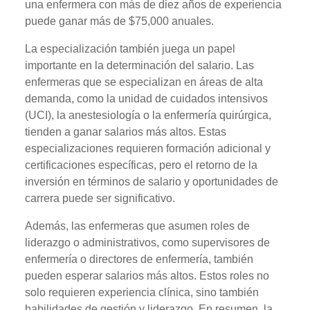
una enfermera con más de diez años de experiencia
puede ganar más de $75,000 anuales.
La especialización también juega un papel
importante en la determinación del salario. Las
enfermeras que se especializan en áreas de alta
demanda, como la unidad de cuidados intensivos
(UCI), la anestesiología o la enfermería quirúrgica,
tienden a ganar salarios más altos. Estas
especializaciones requieren formación adicional y
certificaciones específicas, pero el retorno de la
inversión en términos de salario y oportunidades de
carrera puede ser significativo.
Además, las enfermeras que asumen roles de
liderazgo o administrativos, como supervisores de
enfermería o directores de enfermería, también
pueden esperar salarios más altos. Estos roles no
solo requieren experiencia clínica, sino también
habilidades de gestión y liderazgo. En resumen, la