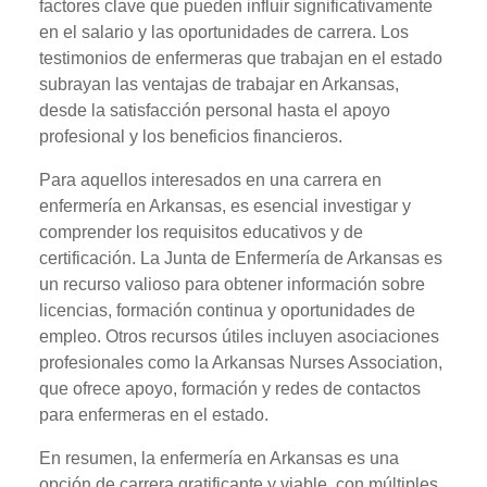
factores clave que pueden influir significativamente
en el salario y las oportunidades de carrera. Los
testimonios de enfermeras que trabajan en el estado
subrayan las ventajas de trabajar en Arkansas,
desde la satisfacción personal hasta el apoyo
profesional y los beneficios financieros.
Para aquellos interesados en una carrera en
enfermería en Arkansas, es esencial investigar y
comprender los requisitos educativos y de
certificación. La Junta de Enfermería de Arkansas es
un recurso valioso para obtener información sobre
licencias, formación continua y oportunidades de
empleo. Otros recursos útiles incluyen asociaciones
profesionales como la Arkansas Nurses Association,
que ofrece apoyo, formación y redes de contactos
para enfermeras en el estado.
En resumen, la enfermería en Arkansas es una
opción de carrera gratificante y viable, con múltiples