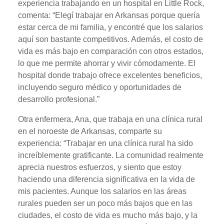
experiencia trabajando en un hospital en Little Rock,
comenta: “Elegí trabajar en Arkansas porque quería
estar cerca de mi familia, y encontré que los salarios
aquí son bastante competitivos. Además, el costo de
vida es más bajo en comparación con otros estados,
lo que me permite ahorrar y vivir cómodamente. El
hospital donde trabajo ofrece excelentes beneficios,
incluyendo seguro médico y oportunidades de
desarrollo profesional.”
Otra enfermera, Ana, que trabaja en una clínica rural
en el noroeste de Arkansas, comparte su
experiencia: “Trabajar en una clínica rural ha sido
increíblemente gratificante. La comunidad realmente
aprecia nuestros esfuerzos, y siento que estoy
haciendo una diferencia significativa en la vida de
mis pacientes. Aunque los salarios en las áreas
rurales pueden ser un poco más bajos que en las
ciudades, el costo de vida es mucho más bajo, y la