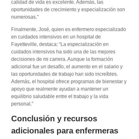
calidad de vida es excelente. Además, las
oportunidades de crecimiento y especialización son
numerosas.”
Finalmente, José, quien es enfermero especializado
en cuidados intensivos en un hospital de
Fayetteville, destaca: “La especialización en
cuidados intensivos ha sido una de las mejores
decisiones de mi carrera. Aunque la formación
adicional fue un desafío, el aumento en el salario y
las oportunidades de trabajo han sido increíbles.
Además, el hospital ofrece programas de bienestar y
apoyo que realmente ayudan a mantener un
equilibrio saludable entre el trabajo y la vida
personal.”
Conclusión y recursos
adicionales para enfermeras