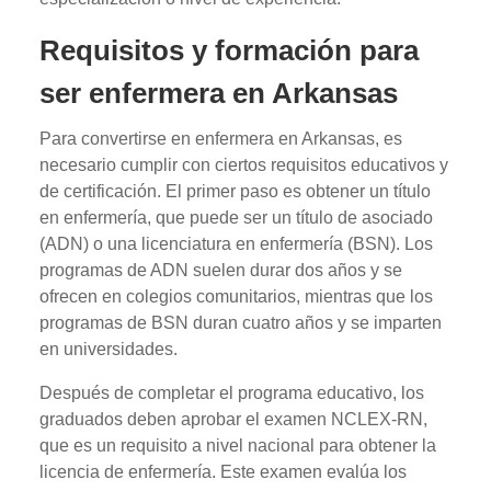
Requisitos y formación para
ser enfermera en Arkansas
Para convertirse en enfermera en Arkansas, es
necesario cumplir con ciertos requisitos educativos y
de certificación. El primer paso es obtener un título
en enfermería, que puede ser un título de asociado
(ADN) o una licenciatura en enfermería (BSN). Los
programas de ADN suelen durar dos años y se
ofrecen en colegios comunitarios, mientras que los
programas de BSN duran cuatro años y se imparten
en universidades.
Después de completar el programa educativo, los
graduados deben aprobar el examen NCLEX-RN,
que es un requisito a nivel nacional para obtener la
licencia de enfermería. Este examen evalúa los