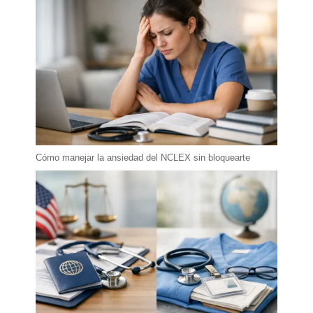
Cómo manejar la ansiedad del NCLEX sin bloquearte