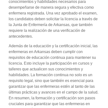
conocimientos y habilidades necesarios para
desempeñarse de manera segura y efectiva como
enfermera registrada. Una vez aprobado el examen,
los candidatos deben solicitar la licencia a través de
la Junta de Enfermería de Arkansas, que también
requiere la realización de una verificación de
antecedentes.
Además de la educación y la certificación inicial, las
enfermeras en Arkansas deben cumplir con
requisitos de educación continua para mantener su
licencia. Esto incluye la participación en cursos y
talleres que actualicen sus conocimientos y
habilidades. La formación continua no solo es un
requisito legal, sino que también es esencial para
garantizar que las enfermeras estén al tanto de las
últimas prácticas y avances en el campo de la salud.
En resumen, la formación y certificación son pasos
cruciales para garantizar que las enfermeras en