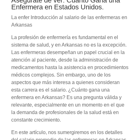
Asegúrate de ver: Cuanto Gana una
Enfermera en Estados Unidos.
La enfer Introducción al salario de las enfermeras en
Arkansas
La profesión de enfermería es fundamental en el
sistema de salud, y en Arkansas no es la excepción.
Las enfermeras desempeñan un papel crucial en la
atención al paciente, desde la administración de
medicamentos hasta la asistencia en procedimientos
médicos complejos. Sin embargo, uno de los
aspectos que más interesa a quienes consideran
esta carrera es el salario. ¿Cuánto gana una
enfermera en Arkansas? Es una pregunta válida y
relevante, especialmente en un momento en el que
la demanda de profesionales de la salud está en
constante crecimiento.
En este artículo, nos sumergiremos en los detalles
del salario promedio de las enfermeras en Arkansas.