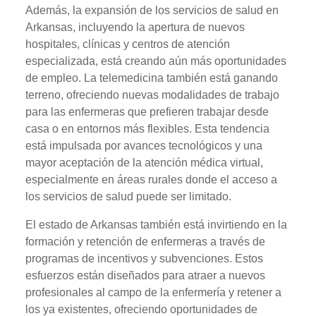
Además, la expansión de los servicios de salud en
Arkansas, incluyendo la apertura de nuevos
hospitales, clínicas y centros de atención
especializada, está creando aún más oportunidades
de empleo. La telemedicina también está ganando
terreno, ofreciendo nuevas modalidades de trabajo
para las enfermeras que prefieren trabajar desde
casa o en entornos más flexibles. Esta tendencia
está impulsada por avances tecnológicos y una
mayor aceptación de la atención médica virtual,
especialmente en áreas rurales donde el acceso a
los servicios de salud puede ser limitado.
El estado de Arkansas también está invirtiendo en la
formación y retención de enfermeras a través de
programas de incentivos y subvenciones. Estos
esfuerzos están diseñados para atraer a nuevos
profesionales al campo de la enfermería y retener a
los ya existentes, ofreciendo oportunidades de