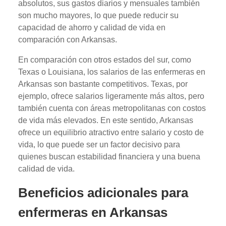
absolutos, sus gastos diarios y mensuales también
son mucho mayores, lo que puede reducir su
capacidad de ahorro y calidad de vida en
comparación con Arkansas.
En comparación con otros estados del sur, como
Texas o Louisiana, los salarios de las enfermeras en
Arkansas son bastante competitivos. Texas, por
ejemplo, ofrece salarios ligeramente más altos, pero
también cuenta con áreas metropolitanas con costos
de vida más elevados. En este sentido, Arkansas
ofrece un equilibrio atractivo entre salario y costo de
vida, lo que puede ser un factor decisivo para
quienes buscan estabilidad financiera y una buena
calidad de vida.
Beneficios adicionales para
enfermeras en Arkansas