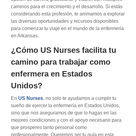
caminos para el crecimiento y el desarrollo. Si estás
considerando esta profesión, te animamos a explorar
las diversas oportunidades y recursos disponibles
para comenzar tu viaje en el mundo de la enfermería
en Arkansas.
¿Cómo US Nurses facilita tu
camino para trabajar como
enfermera en Estados
Unidos?
En
US Nurses
, no solo te ayudamos a cumplir tu
sueño de ejercer la enfermería en Estados Unidos,
sino que nos aseguramos de que lo hagas en las
mejores condiciones y con el apoyo necesario para
que prosperes tanto personal como
profesionalmente. Queremos ser tu guía en esta