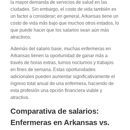
la mayor demanda de servicios de salud en las
ciudades. Sin embargo, el costo de vida también es
un factor a considerar; en general, Arkansas tiene un
costo de vida más bajo que muchos otros estados, lo
que puede hacer que los salarios sean aún más
atractivos.
Además del salario base, muchas enfermeras en
Arkansas tienen la oportunidad de ganar más a
través de horas extras, turnos nocturnos y trabajos
en fines de semana. Estas oportunidades
adicionales pueden aumentar significativamente el
ingreso total anual de una enfermera, haciendo de
esta profesión una opción financiera viable y
atractiva.
Comparativa de salarios:
Enfermeras en Arkansas vs.