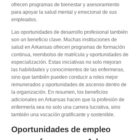
ofrecen programas de bienestar y asesoramiento
para apoyar la salud mental y emocional de sus
empleados.
Las oportunidades de desarrollo profesional también
son un beneficio clave. Muchas instituciones de
salud en Arkansas ofrecen programas de formación
continua, reembolso de matrícula y oportunidades de
especialización. Estas iniciativas no solo mejoran
las habilidades y conocimientos de las enfermeras,
sino que también pueden conducir a roles mejor
remunerados y oportunidades de ascenso dentro de
la organización. En resumen, los beneficios
adicionales en Arkansas hacen que la profesión de
enfermería sea no solo una carrera lucrativa, sino
también una vocación gratificante y sostenible.
Oportunidades de empleo