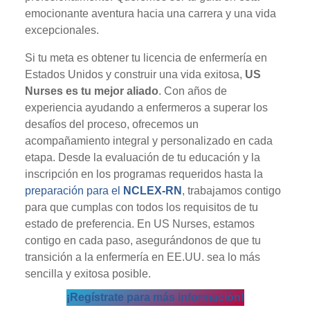
emocionante aventura hacia una carrera y una vida
excepcionales.
Si tu meta es obtener tu licencia de enfermería en
Estados Unidos y construir una vida exitosa,
US
Nurses es tu mejor aliado
. Con años de
experiencia ayudando a enfermeros a superar los
desafíos del proceso, ofrecemos un
acompañamiento integral y personalizado en cada
etapa. Desde la evaluación de tu educación y la
inscripción en los programas requeridos hasta la
preparación para el
NCLEX-RN
, trabajamos contigo
para que cumplas con todos los requisitos de tu
estado de preferencia. En US Nurses, estamos
contigo en cada paso, asegurándonos de que tu
transición a la enfermería en EE.UU. sea lo más
sencilla y exitosa posible.
¡Regístrate para más información!