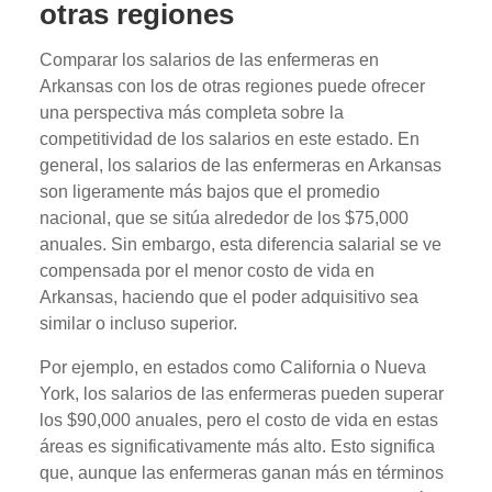
otras regiones
Comparar los salarios de las enfermeras en
Arkansas con los de otras regiones puede ofrecer
una perspectiva más completa sobre la
competitividad de los salarios en este estado. En
general, los salarios de las enfermeras en Arkansas
son ligeramente más bajos que el promedio
nacional, que se sitúa alrededor de los $75,000
anuales. Sin embargo, esta diferencia salarial se ve
compensada por el menor costo de vida en
Arkansas, haciendo que el poder adquisitivo sea
similar o incluso superior.
Por ejemplo, en estados como California o Nueva
York, los salarios de las enfermeras pueden superar
los $90,000 anuales, pero el costo de vida en estas
áreas es significativamente más alto. Esto significa
que, aunque las enfermeras ganan más en términos