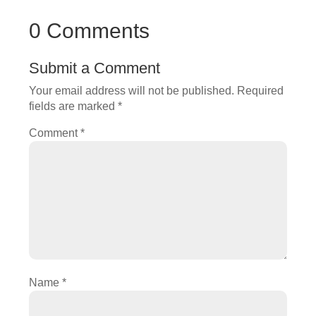
0 Comments
Submit a Comment
Your email address will not be published.
Required
fields are marked
*
Comment
*
Name
*