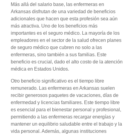
Más allá del salario base, las enfermeras en
Arkansas disfrutan de una variedad de beneficios
adicionales que hacen que esta profesión sea aún
más atractiva. Uno de los beneficios más
importantes es el seguro médico. La mayoría de los
empleadores en el sector de la salud ofrecen planes
de seguro médico que cubren no solo a las
enfermeras, sino también a sus familias. Este
beneficio es crucial, dado el alto costo de la atención
médica en Estados Unidos.
Otro beneficio significativo es el tiempo libre
remunerado. Las enfermeras en Arkansas suelen
recibir generosos paquetes de vacaciones, días de
enfermedad y licencias familiares. Este tiempo libre
es esencial para el bienestar personal y profesional,
permitiendo a las enfermeras recargar energías y
mantener un equilibrio saludable entre el trabajo y la
vida personal. Además, algunas instituciones