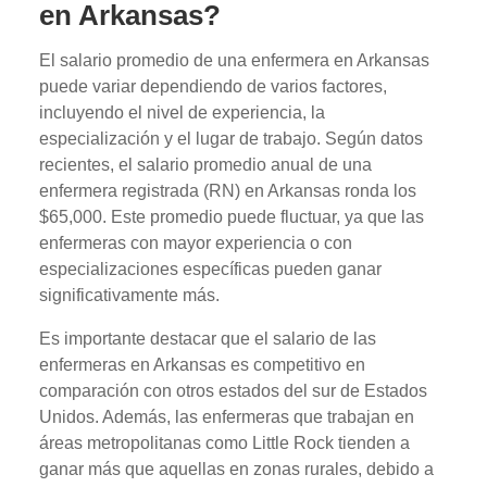
en Arkansas?
El salario promedio de una enfermera en Arkansas
puede variar dependiendo de varios factores,
incluyendo el nivel de experiencia, la
especialización y el lugar de trabajo. Según datos
recientes, el salario promedio anual de una
enfermera registrada (RN) en Arkansas ronda los
$65,000. Este promedio puede fluctuar, ya que las
enfermeras con mayor experiencia o con
especializaciones específicas pueden ganar
significativamente más.
Es importante destacar que el salario de las
enfermeras en Arkansas es competitivo en
comparación con otros estados del sur de Estados
Unidos. Además, las enfermeras que trabajan en
áreas metropolitanas como Little Rock tienden a
ganar más que aquellas en zonas rurales, debido a