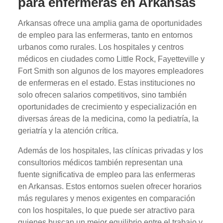
para enfermeras en Arkansas
Arkansas ofrece una amplia gama de oportunidades
de empleo para las enfermeras, tanto en entornos
urbanos como rurales. Los hospitales y centros
médicos en ciudades como Little Rock, Fayetteville y
Fort Smith son algunos de los mayores empleadores
de enfermeras en el estado. Estas instituciones no
solo ofrecen salarios competitivos, sino también
oportunidades de crecimiento y especialización en
diversas áreas de la medicina, como la pediatría, la
geriatría y la atención crítica.
Además de los hospitales, las clínicas privadas y los
consultorios médicos también representan una
fuente significativa de empleo para las enfermeras
en Arkansas. Estos entornos suelen ofrecer horarios
más regulares y menos exigentes en comparación
con los hospitales, lo que puede ser atractivo para
quienes buscan un mejor equilibrio entre el trabajo y