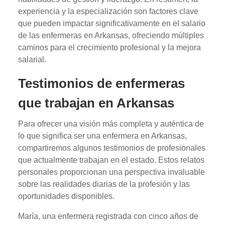
experiencia y la especialización son factores clave
que pueden impactar significativamente en el salario
de las enfermeras en Arkansas, ofreciendo múltiples
caminos para el crecimiento profesional y la mejora
salarial.
Testimonios de enfermeras
que trabajan en Arkansas
Para ofrecer una visión más completa y auténtica de
lo que significa ser una enfermera en Arkansas,
compartiremos algunos testimonios de profesionales
que actualmente trabajan en el estado. Estos relatos
personales proporcionan una perspectiva invaluable
sobre las realidades diarias de la profesión y las
oportunidades disponibles.
María, una enfermera registrada con cinco años de