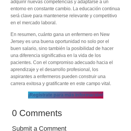
adquirir nuevas competencias y adaptarse a un
entorno en constante cambio. La educación continua
será clave para mantenerse relevante y competitivo
en el mercado laboral.
En resumen, cuánto gana un enfermero en New
Jersey es una buena oportunidad no solo por el
buen salario, sino también la posibilidad de hacer
una diferencia significativa en la vida de los
pacientes. Con el compromiso adecuado hacia el
aprendizaje y el desarrollo profesional, los
aspirantes a enfermeros pueden construir una
carrera exitosa y gratificante en este campo vital.
¡Regístrate para más información!
0 Comments
Submit a Comment