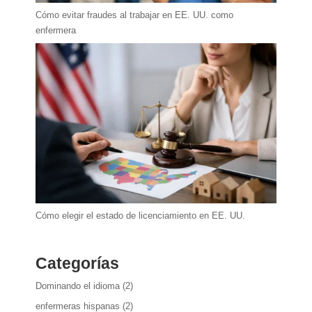
Cómo evitar fraudes al trabajar en EE. UU. como
enfermera
Cómo elegir el estado de licenciamiento en EE. UU.
Categorías
Dominando el idioma
(2)
enfermeras hispanas
(2)