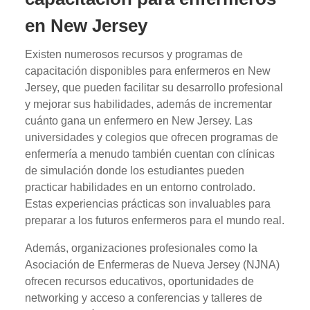
en New Jersey
Existen numerosos recursos y programas de
capacitación disponibles para enfermeros en New
Jersey, que pueden facilitar su desarrollo profesional
y mejorar sus habilidades, además de incrementar
cuánto gana un enfermero en New Jersey. Las
universidades y colegios que ofrecen programas de
enfermería a menudo también cuentan con clínicas
de simulación donde los estudiantes pueden
practicar habilidades en un entorno controlado.
Estas experiencias prácticas son invaluables para
preparar a los futuros enfermeros para el mundo real.
Además, organizaciones profesionales como la
Asociación de Enfermeras de Nueva Jersey (NJNA)
ofrecen recursos educativos, oportunidades de
networking y acceso a conferencias y talleres de