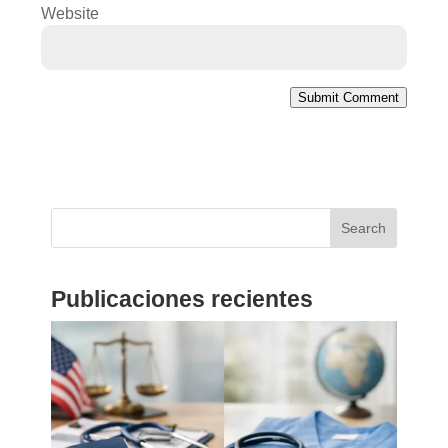
Website
Submit Comment
Search
Publicaciones recientes