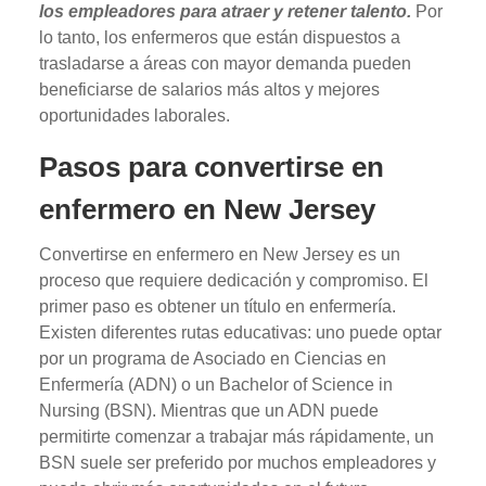
los empleadores para atraer y retener talento.
Por
lo tanto, los enfermeros que están dispuestos a
trasladarse a áreas con mayor demanda pueden
beneficiarse de salarios más altos y mejores
oportunidades laborales.
Pasos para convertirse en
enfermero en New Jersey
Convertirse en enfermero en New Jersey es un
proceso que requiere dedicación y compromiso. El
primer paso es obtener un título en enfermería.
Existen diferentes rutas educativas: uno puede optar
por un programa de Asociado en Ciencias en
Enfermería (ADN) o un Bachelor of Science in
Nursing (BSN). Mientras que un ADN puede
permitirte comenzar a trabajar más rápidamente, un
BSN suele ser preferido por muchos empleadores y