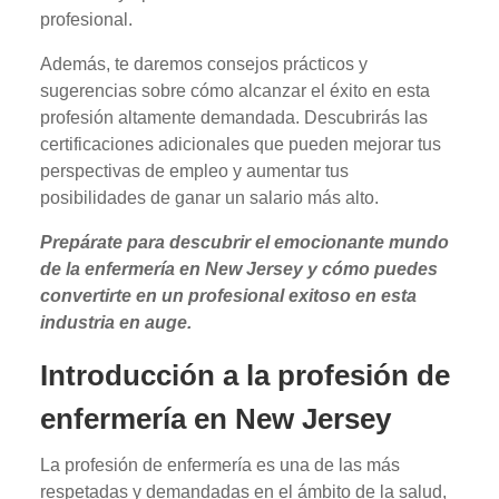
profesional.
Además, te daremos consejos prácticos y
sugerencias sobre cómo alcanzar el éxito en esta
profesión altamente demandada. Descubrirás las
certificaciones adicionales que pueden mejorar tus
perspectivas de empleo y aumentar tus
posibilidades de ganar un salario más alto.
Prepárate para descubrir el emocionante mundo
de la enfermería en New Jersey y cómo puedes
convertirte en un profesional exitoso en esta
industria en auge.
Introducción a la profesión de
enfermería en New Jersey
La profesión de enfermería es una de las más
respetadas y demandadas en el ámbito de la salud,