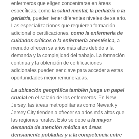
enfermeros que eligen concentrarse en áreas
específicas, como
la salud mental, la pediatría o la
geriatría,
pueden tener diferentes niveles de salario.
Las especializaciones que requieren formación
adicional o certificaciones,
como la enfermería de
cuidados críticos o la enfermería anestésica,
a
menudo ofrecen salarios más altos debido a la
demanda y la complejidad del trabajo. La formación
continua y la obtención de certificaciones
adicionales pueden ser clave para acceder a estas
oportunidades mejor remuneradas.
La ubicación geográfica también juega un papel
crucial
en el salario de los enfermeros. En New
Jersey, las áreas metropolitanas como Newark y
Jersey City tienden a ofrecer salarios más altos que
las regiones rurales. Esto se debe a
la mayor
demanda de atención médica en áreas
densamente pobladas y a la competencia entre