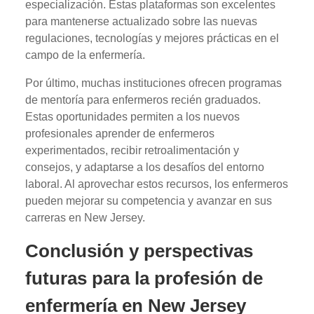
especialización. Estas plataformas son excelentes
para mantenerse actualizado sobre las nuevas
regulaciones, tecnologías y mejores prácticas en el
campo de la enfermería.
Por último, muchas instituciones ofrecen programas
de mentoría para enfermeros recién graduados.
Estas oportunidades permiten a los nuevos
profesionales aprender de enfermeros
experimentados, recibir retroalimentación y
consejos, y adaptarse a los desafíos del entorno
laboral. Al aprovechar estos recursos, los enfermeros
pueden mejorar su competencia y avanzar en sus
carreras en New Jersey.
Conclusión y perspectivas
futuras para la profesión de
enfermería en New Jersey