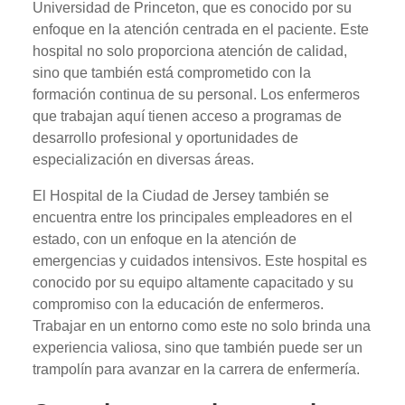
Universidad de Princeton, que es conocido por su
enfoque en la atención centrada en el paciente. Este
hospital no solo proporciona atención de calidad,
sino que también está comprometido con la
formación continua de su personal. Los enfermeros
que trabajan aquí tienen acceso a programas de
desarrollo profesional y oportunidades de
especialización en diversas áreas.
El Hospital de la Ciudad de Jersey también se
encuentra entre los principales empleadores en el
estado, con un enfoque en la atención de
emergencias y cuidados intensivos. Este hospital es
conocido por su equipo altamente capacitado y su
compromiso con la educación de enfermeros.
Trabajar en un entorno como este no solo brinda una
experiencia valiosa, sino que también puede ser un
trampolín para avanzar en la carrera de enfermería.