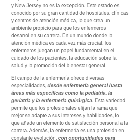
y New Jersey no es la excepción. Este estado es
conocido por su gran cantidad de hospitales, clínicas
y centros de atención médica, lo que crea un
ambiente propicio para que los enfermeros
desarrollen su carrera. En un mundo donde la
atención médica es cada vez más crucial, los
enfermeros juegan un papel fundamental en el
cuidado de los pacientes, la educación sobre la
salud y la promoción del bienestar general.
El campo de la enfermería ofrece diversas
especialidades,
desde enfermería general hasta
áreas más específicas como la pediatría, la
geriatría y la enfermería quirúrgica.
Esta variedad
permite que los profesionales elijan la rama que
mejor se adapte a sus intereses y habilidades, lo
que añade un elemento de satisfacción personal a la
carrera. Además, la enfermería es una profesión en
constante evolución,
con oportunidades para