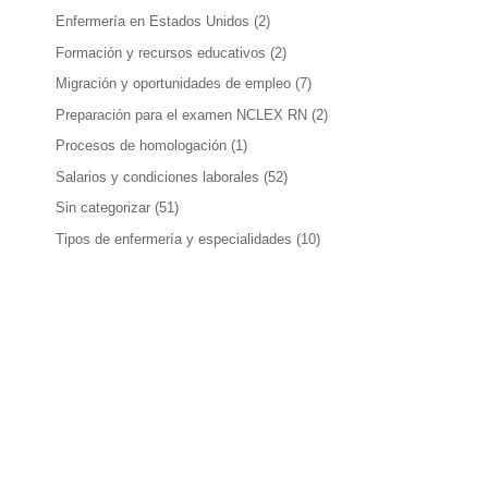
Enfermería en Estados Unidos
(2)
Formación y recursos educativos
(2)
Migración y oportunidades de empleo
(7)
Preparación para el examen NCLEX RN
(2)
Procesos de homologación
(1)
Salarios y condiciones laborales
(52)
Sin categorizar
(51)
Tipos de enfermería y especialidades
(10)