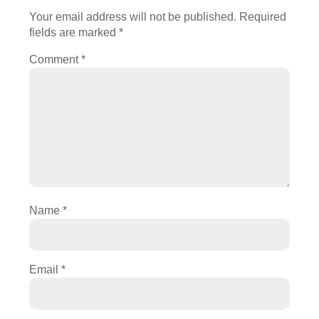
Your email address will not be published.
Required
fields are marked
*
Comment
*
Name
*
Email
*