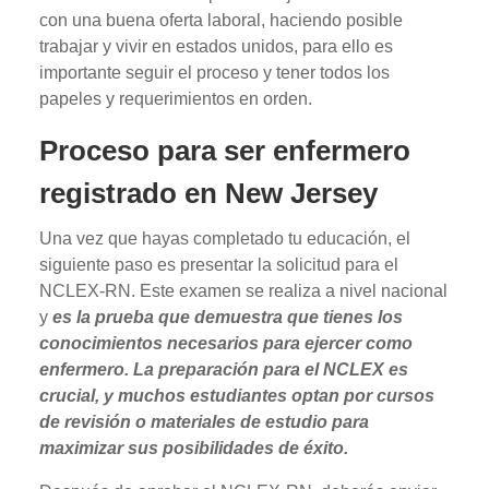
con una buena oferta laboral, haciendo posible
trabajar y vivir en estados unidos, para ello es
importante seguir el proceso y tener todos los
papeles y requerimientos en orden.
Proceso para ser enfermero
registrado en New Jersey
Una vez que hayas completado tu educación, el
siguiente paso es presentar la solicitud para el
NCLEX-RN. Este examen se realiza a nivel nacional
y
es la prueba que demuestra que tienes los
conocimientos necesarios para ejercer como
enfermero. La preparación para el NCLEX es
crucial, y muchos estudiantes optan por cursos
de revisión o materiales de estudio para
maximizar sus posibilidades de éxito.