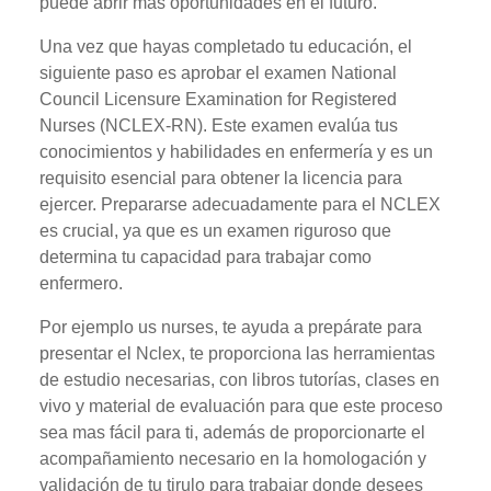
puede abrir más oportunidades en el futuro.
Una vez que hayas completado tu educación, el
siguiente paso es aprobar el examen National
Council Licensure Examination for Registered
Nurses (NCLEX-RN). Este examen evalúa tus
conocimientos y habilidades en enfermería y es un
requisito esencial para obtener la licencia para
ejercer. Prepararse adecuadamente para el NCLEX
es crucial, ya que es un examen riguroso que
determina tu capacidad para trabajar como
enfermero.
Por ejemplo us nurses, te ayuda a prepárate para
presentar el Nclex, te proporciona las herramientas
de estudio necesarias, con libros tutorías, clases en
vivo y material de evaluación para que este proceso
sea mas fácil para ti, además de proporcionarte el
acompañamiento necesario en la homologación y
validación de tu tirulo para trabajar donde desees