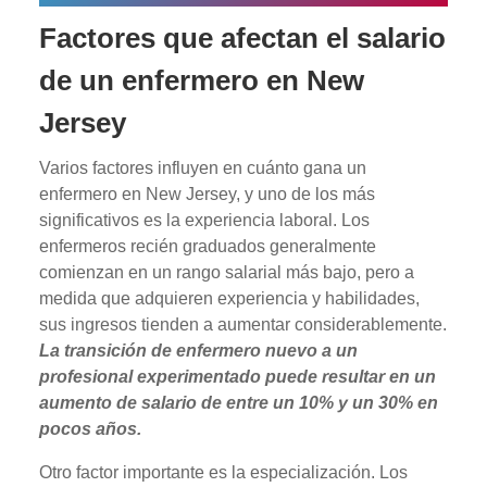
Factores que afectan el salario
de un enfermero en New
Jersey
Varios factores influyen en cuánto gana un
enfermero en New Jersey, y uno de los más
significativos es la experiencia laboral. Los
enfermeros recién graduados generalmente
comienzan en un rango salarial más bajo, pero a
medida que adquieren experiencia y habilidades,
sus ingresos tienden a aumentar considerablemente.
La transición de enfermero nuevo a un
profesional experimentado puede resultar en un
aumento de salario de entre un 10% y un 30% en
pocos años.
Otro factor importante es la especialización. Los