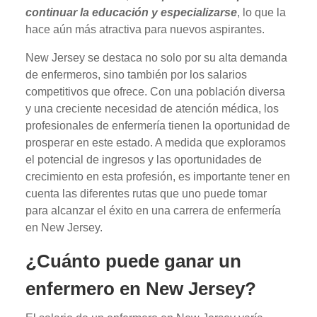
continuar la educación y especializarse
, lo que la
hace aún más atractiva para nuevos aspirantes.
New Jersey se destaca no solo por su alta demanda
de enfermeros, sino también por los salarios
competitivos que ofrece. Con una población diversa
y una creciente necesidad de atención médica, los
profesionales de enfermería tienen la oportunidad de
prosperar en este estado. A medida que exploramos
el potencial de ingresos y las oportunidades de
crecimiento en esta profesión, es importante tener en
cuenta las diferentes rutas que uno puede tomar
para alcanzar el éxito en una carrera de enfermería
en New Jersey.
¿Cuánto puede ganar un
enfermero en New Jersey?