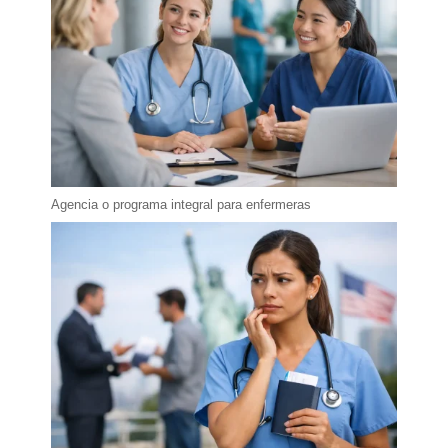
Agencia o programa integral para enfermeras