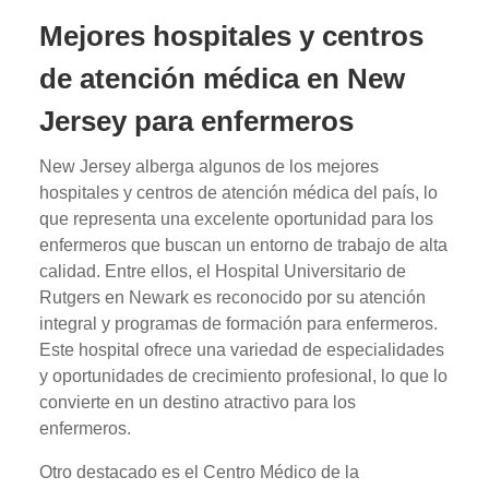
Mejores hospitales y centros
de atención médica en New
Jersey para enfermeros
New Jersey alberga algunos de los mejores
hospitales y centros de atención médica del país, lo
que representa una excelente oportunidad para los
enfermeros que buscan un entorno de trabajo de alta
calidad. Entre ellos, el Hospital Universitario de
Rutgers en Newark es reconocido por su atención
integral y programas de formación para enfermeros.
Este hospital ofrece una variedad de especialidades
y oportunidades de crecimiento profesional, lo que lo
convierte en un destino atractivo para los
enfermeros.
Otro destacado es el Centro Médico de la