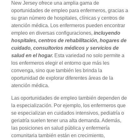
New Jersey ofrece una amplia gama de
oportunidades de empleo para enfermeros, gracias a
su gran número de hospitales, clínicas y centros de
atención médica. Los enfermeros pueden encontrar
empleo en diversas configuraciones,
incluyendo
hospitales, centros de rehabilitación, hogares de
cuidado, consultorios médicos y servicios de
salud en el hogar.
Esta variedad no solo permite a
los enfermeros elegir el entorno que más les
convenga, sino que también les brinda la
oportunidad de explorar diferentes áreas de la
atención médica.
Las oportunidades de empleo también dependen de
la especialización. Por ejemplo, los enfermeros que
se especializan en cuidados intensivos, pediatría o
geriatría suelen tener una alta demanda. Además,
las posiciones en salud pública y enfermería
comunitaria también están en crecimiento,