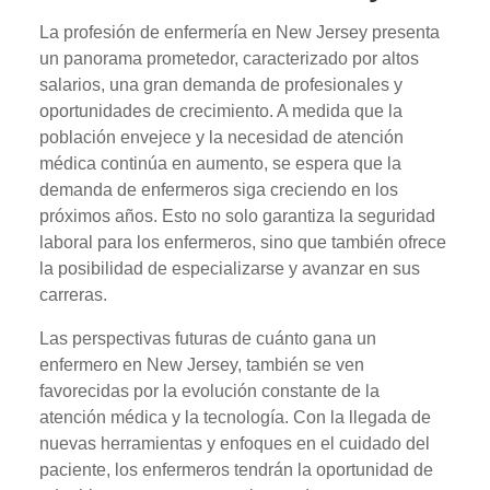
La profesión de enfermería en New Jersey presenta
un panorama prometedor, caracterizado por altos
salarios, una gran demanda de profesionales y
oportunidades de crecimiento. A medida que la
población envejece y la necesidad de atención
médica continúa en aumento, se espera que la
demanda de enfermeros siga creciendo en los
próximos años. Esto no solo garantiza la seguridad
laboral para los enfermeros, sino que también ofrece
la posibilidad de especializarse y avanzar en sus
carreras.
Las perspectivas futuras de cuánto gana un
enfermero en New Jersey, también se ven
favorecidas por la evolución constante de la
atención médica y la tecnología. Con la llegada de
nuevas herramientas y enfoques en el cuidado del
paciente, los enfermeros tendrán la oportunidad de