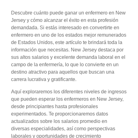
Descubre cuánto puede ganar un enfermero en New
Jersey y cómo alcanzar el éxito en esta profesión
demandada. Si estás interesado en convertirte en
enfermero en uno de los estados mejor remunerados
de Estados Unidos, este artículo te brindará toda la
información que necesitas. New Jersey destaca por
sus altos salarios y excelente demanda laboral en el
campo de la enfermería, lo que lo convierte en un
destino atractivo para aquellos que buscan una
carrera lucrativa y gratificante.
Aquí exploraremos los diferentes niveles de ingresos
que pueden esperar los enfermeros en New Jersey,
desde principiantes hasta profesionales
experimentados. Te proporcionaremos datos
actualizados sobre los salarios promedio en
diversas especialidades, así como perspectivas
laborales y oportunidades de crecimiento