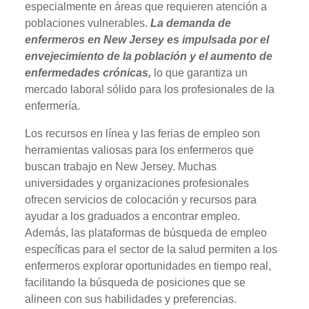
especialmente en áreas que requieren atención a
poblaciones vulnerables.
La demanda de
enfermeros en New Jersey es impulsada por el
envejecimiento de la población y el aumento de
enfermedades crónicas,
lo que garantiza un
mercado laboral sólido para los profesionales de la
enfermería.
Los recursos en línea y las ferias de empleo son
herramientas valiosas para los enfermeros que
buscan trabajo en New Jersey. Muchas
universidades y organizaciones profesionales
ofrecen servicios de colocación y recursos para
ayudar a los graduados a encontrar empleo.
Además, las plataformas de búsqueda de empleo
específicas para el sector de la salud permiten a los
enfermeros explorar oportunidades en tiempo real,
facilitando la búsqueda de posiciones que se
alineen con sus habilidades y preferencias.