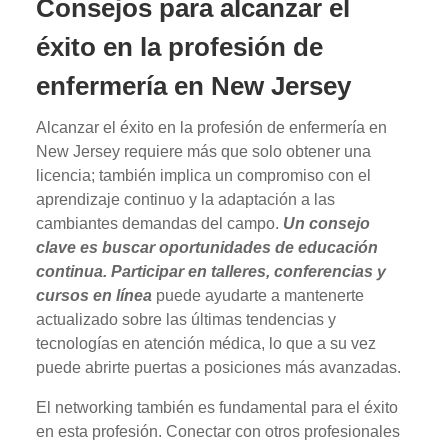
Consejos para alcanzar el
éxito en la profesión de
enfermería en New Jersey
Alcanzar el éxito en la profesión de enfermería en
New Jersey requiere más que solo obtener una
licencia; también implica un compromiso con el
aprendizaje continuo y la adaptación a las
cambiantes demandas del campo.
Un consejo
clave es buscar oportunidades de educación
continua. Participar en talleres, conferencias y
cursos en línea
puede ayudarte a mantenerte
actualizado sobre las últimas tendencias y
tecnologías en atención médica, lo que a su vez
puede abrirte puertas a posiciones más avanzadas.
El networking también es fundamental para el éxito
en esta profesión. Conectar con otros profesionales