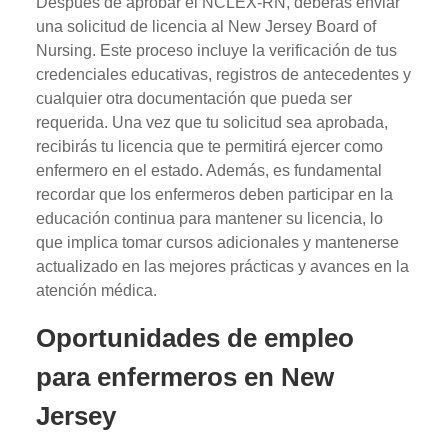
Después de aprobar el NCLEX-RN, deberás enviar
una solicitud de licencia al New Jersey Board of
Nursing. Este proceso incluye la verificación de tus
credenciales educativas, registros de antecedentes y
cualquier otra documentación que pueda ser
requerida. Una vez que tu solicitud sea aprobada,
recibirás tu licencia que te permitirá ejercer como
enfermero en el estado. Además, es fundamental
recordar que los enfermeros deben participar en la
educación continua para mantener su licencia, lo
que implica tomar cursos adicionales y mantenerse
actualizado en las mejores prácticas y avances en la
atención médica.
Oportunidades de empleo
para enfermeros en New
Jersey