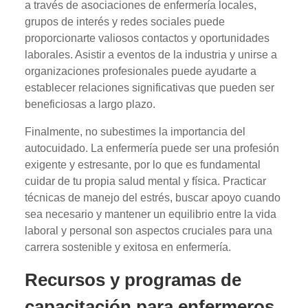
a través de asociaciones de enfermería locales,
grupos de interés y redes sociales puede
proporcionarte valiosos contactos y oportunidades
laborales. Asistir a eventos de la industria y unirse a
organizaciones profesionales puede ayudarte a
establecer relaciones significativas que pueden ser
beneficiosas a largo plazo.
Finalmente, no subestimes la importancia del
autocuidado. La enfermería puede ser una profesión
exigente y estresante, por lo que es fundamental
cuidar de tu propia salud mental y física. Practicar
técnicas de manejo del estrés, buscar apoyo cuando
sea necesario y mantener un equilibrio entre la vida
laboral y personal son aspectos cruciales para una
carrera sostenible y exitosa en enfermería.
Recursos y programas de
capacitación para enfermeros