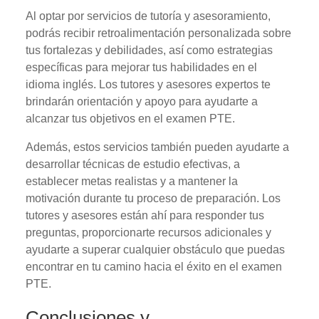
Al optar por servicios de tutoría y asesoramiento,
podrás recibir retroalimentación personalizada sobre
tus fortalezas y debilidades, así como estrategias
específicas para mejorar tus habilidades en el
idioma inglés. Los tutores y asesores expertos te
brindarán orientación y apoyo para ayudarte a
alcanzar tus objetivos en el examen PTE.
Además, estos servicios también pueden ayudarte a
desarrollar técnicas de estudio efectivas, a
establecer metas realistas y a mantener la
motivación durante tu proceso de preparación. Los
tutores y asesores están ahí para responder tus
preguntas, proporcionarte recursos adicionales y
ayudarte a superar cualquier obstáculo que puedas
encontrar en tu camino hacia el éxito en el examen
PTE.
Conclusiones y