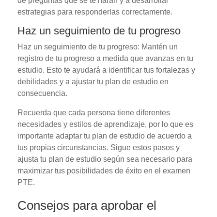
de preguntas que se te harán y a desarrollar
estrategias para responderlas correctamente.
Haz un seguimiento de tu progreso
Haz un seguimiento de tu progreso: Mantén un
registro de tu progreso a medida que avanzas en tu
estudio. Esto te ayudará a identificar tus fortalezas y
debilidades y a ajustar tu plan de estudio en
consecuencia.
Recuerda que cada persona tiene diferentes
necesidades y estilos de aprendizaje, por lo que es
importante adaptar tu plan de estudio de acuerdo a
tus propias circunstancias. Sigue estos pasos y
ajusta tu plan de estudio según sea necesario para
maximizar tus posibilidades de éxito en el examen
PTE.
Consejos para aprobar el