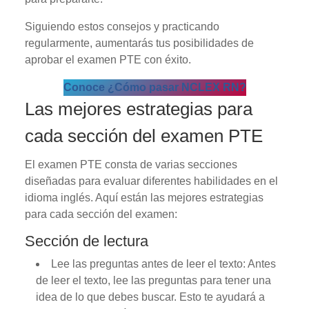
Siguiendo estos consejos y practicando
regularmente, aumentarás tus posibilidades de
aprobar el examen PTE con éxito.
Conoce ¿Cómo pasar NCLEX RN?
Las mejores estrategias para
cada sección del examen PTE
El examen PTE consta de varias secciones
diseñadas para evaluar diferentes habilidades en el
idioma inglés. Aquí están las mejores estrategias
para cada sección del examen:
Sección de lectura
Lee las preguntas antes de leer el texto: Antes
de leer el texto, lee las preguntas para tener una
idea de lo que debes buscar. Esto te ayudará a