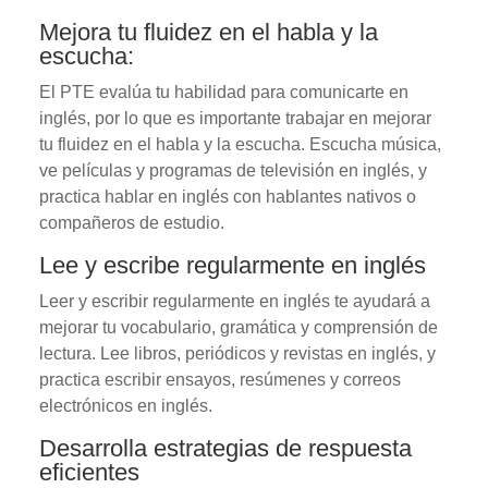
Mejora tu fluidez en el habla y la
escucha:
El PTE evalúa tu habilidad para comunicarte en
inglés, por lo que es importante trabajar en mejorar
tu fluidez en el habla y la escucha. Escucha música,
ve películas y programas de televisión en inglés, y
practica hablar en inglés con hablantes nativos o
compañeros de estudio.
Lee y escribe regularmente en inglés
Leer y escribir regularmente en inglés te ayudará a
mejorar tu vocabulario, gramática y comprensión de
lectura. Lee libros, periódicos y revistas en inglés, y
practica escribir ensayos, resúmenes y correos
electrónicos en inglés.
Desarrolla estrategias de respuesta
eficientes