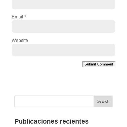
Email
*
Website
Submit Comment
Search
Publicaciones recientes