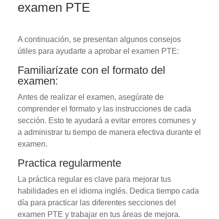
examen PTE
A continuación, se presentan algunos consejos
útiles para ayudarte a aprobar el examen PTE:
Familiarízate con el formato del
examen:
Antes de realizar el examen, asegúrate de
comprender el formato y las instrucciones de cada
sección. Esto te ayudará a evitar errores comunes y
a administrar tu tiempo de manera efectiva durante el
examen.
Practica regularmente
La práctica regular es clave para mejorar tus
habilidades en el idioma inglés. Dedica tiempo cada
día para practicar las diferentes secciones del
examen PTE y trabajar en tus áreas de mejora.