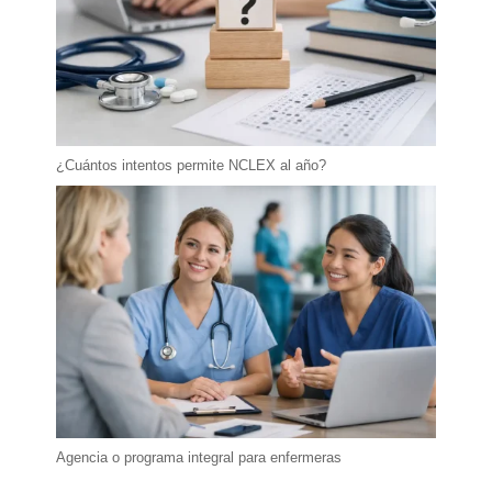
¿Cuántos intentos permite NCLEX al año?
Agencia o programa integral para enfermeras