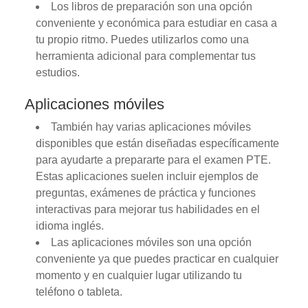
Los libros de preparación son una opción
conveniente y económica para estudiar en casa a
tu propio ritmo. Puedes utilizarlos como una
herramienta adicional para complementar tus
estudios.
Aplicaciones móviles
También hay varias aplicaciones móviles
disponibles que están diseñadas específicamente
para ayudarte a prepararte para el examen PTE.
Estas aplicaciones suelen incluir ejemplos de
preguntas, exámenes de práctica y funciones
interactivas para mejorar tus habilidades en el
idioma inglés.
Las aplicaciones móviles son una opción
conveniente ya que puedes practicar en cualquier
momento y en cualquier lugar utilizando tu
teléfono o tableta.