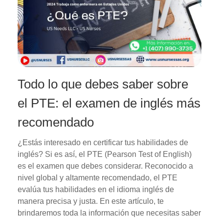
Todo lo que debes saber sobre
el PTE: el examen de inglés más
recomendado
¿Estás interesado en certificar tus habilidades de
inglés? Si es así, el PTE (Pearson Test of English)
es el examen que debes considerar. Reconocido a
nivel global y altamente recomendado, el PTE
evalúa tus habilidades en el idioma inglés de
manera precisa y justa. En este artículo, te
brindaremos toda la información que necesitas saber