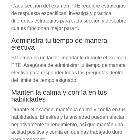
Cada sección del examen PTE requiere estrategias
de respuesta específicas. Investiga y practica
diferentes estrategias para cada sección y descubre
cuáles funcionan mejor para ti.
Administra tu tiempo de manera
efectiva
El tiempo es un factor importante durante el examen
PTE. Asegúrate de administrar tu tiempo de manera
efectiva para responder todas las preguntas dentro
del límite de tiempo asignado.
Mantén la calma y confía en tus
habilidades
Durante el examen, mantén la calma y confía en tus
habilidades. El estrés y la ansiedad pueden afectar
negativamente tu rendimiento, así que mantén una
actitud positiva y confía en que has trabajado duro
para prepararte.