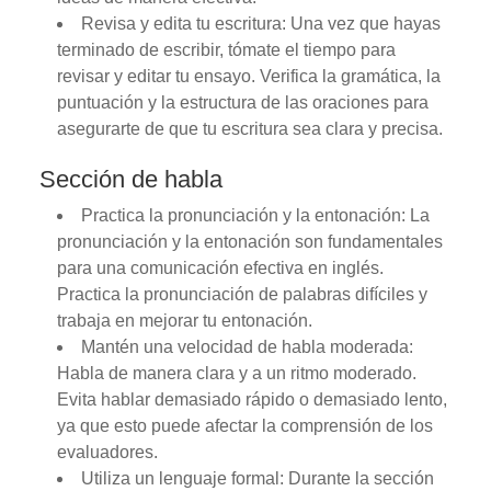
Revisa y edita tu escritura: Una vez que hayas
terminado de escribir, tómate el tiempo para
revisar y editar tu ensayo. Verifica la gramática, la
puntuación y la estructura de las oraciones para
asegurarte de que tu escritura sea clara y precisa.
Sección de habla
Practica la pronunciación y la entonación: La
pronunciación y la entonación son fundamentales
para una comunicación efectiva en inglés.
Practica la pronunciación de palabras difíciles y
trabaja en mejorar tu entonación.
Mantén una velocidad de habla moderada:
Habla de manera clara y a un ritmo moderado.
Evita hablar demasiado rápido o demasiado lento,
ya que esto puede afectar la comprensión de los
evaluadores.
Utiliza un lenguaje formal: Durante la sección