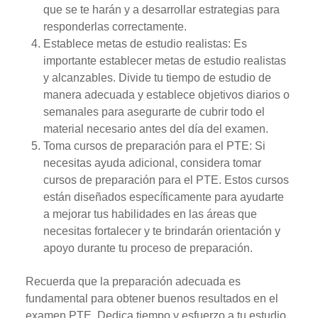
que se te harán y a desarrollar estrategias para
responderlas correctamente.
Establece metas de estudio realistas: Es
importante establecer metas de estudio realistas
y alcanzables. Divide tu tiempo de estudio de
manera adecuada y establece objetivos diarios o
semanales para asegurarte de cubrir todo el
material necesario antes del día del examen.
Toma cursos de preparación para el PTE: Si
necesitas ayuda adicional, considera tomar
cursos de preparación para el PTE. Estos cursos
están diseñados específicamente para ayudarte
a mejorar tus habilidades en las áreas que
necesitas fortalecer y te brindarán orientación y
apoyo durante tu proceso de preparación.
Recuerda que la preparación adecuada es
fundamental para obtener buenos resultados en el
examen PTE. Dedica tiempo y esfuerzo a tu estudio