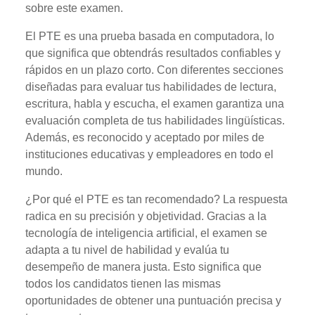
sobre este examen.
El PTE es una prueba basada en computadora, lo
que significa que obtendrás resultados confiables y
rápidos en un plazo corto. Con diferentes secciones
diseñadas para evaluar tus habilidades de lectura,
escritura, habla y escucha, el examen garantiza una
evaluación completa de tus habilidades lingüísticas.
Además, es reconocido y aceptado por miles de
instituciones educativas y empleadores en todo el
mundo.
¿Por qué el PTE es tan recomendado? La respuesta
radica en su precisión y objetividad. Gracias a la
tecnología de inteligencia artificial, el examen se
adapta a tu nivel de habilidad y evalúa tu
desempeño de manera justa. Esto significa que
todos los candidatos tienen las mismas
oportunidades de obtener una puntuación precisa y