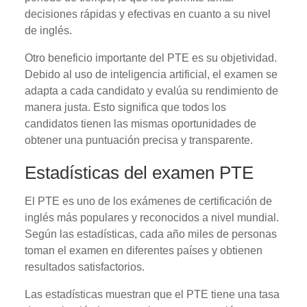
decisiones rápidas y efectivas en cuanto a su nivel
de inglés.
Otro beneficio importante del PTE es su objetividad.
Debido al uso de inteligencia artificial, el examen se
adapta a cada candidato y evalúa su rendimiento de
manera justa. Esto significa que todos los
candidatos tienen las mismas oportunidades de
obtener una puntuación precisa y transparente.
Estadísticas del examen PTE
El PTE es uno de los exámenes de certificación de
inglés más populares y reconocidos a nivel mundial.
Según las estadísticas, cada año miles de personas
toman el examen en diferentes países y obtienen
resultados satisfactorios.
Las estadísticas muestran que el PTE tiene una tasa