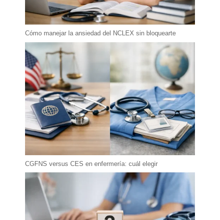
Cómo manejar la ansiedad del NCLEX sin bloquearte
CGFNS versus CES en enfermería: cuál elegir