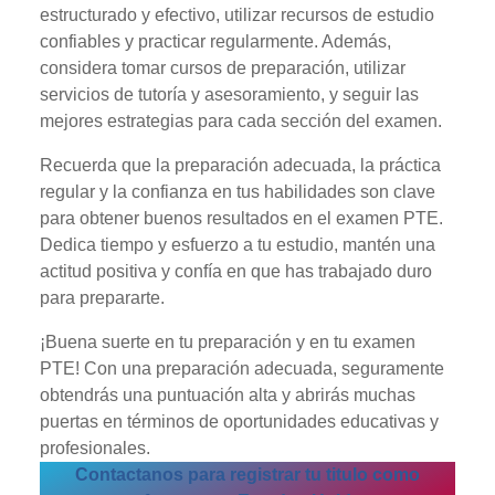
estructurado y efectivo, utilizar recursos de estudio
confiables y practicar regularmente. Además,
considera tomar cursos de preparación, utilizar
servicios de tutoría y asesoramiento, y seguir las
mejores estrategias para cada sección del examen.
Recuerda que la preparación adecuada, la práctica
regular y la confianza en tus habilidades son clave
para obtener buenos resultados en el examen PTE.
Dedica tiempo y esfuerzo a tu estudio, mantén una
actitud positiva y confía en que has trabajado duro
para prepararte.
¡Buena suerte en tu preparación y en tu examen
PTE! Con una preparación adecuada, seguramente
obtendrás una puntuación alta y abrirás muchas
puertas en términos de oportunidades educativas y
profesionales.
Contactanos para registrar tu titulo como