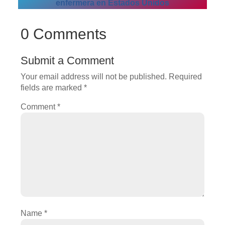
enfermera en Estados Unidos
0 Comments
Submit a Comment
Your email address will not be published.
Required
fields are marked
*
Comment
*
Name
*