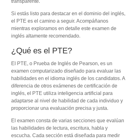
transparente.
Si estás listo para destacar en el dominio del inglés,
el PTE es el camino a seguir. Acompáñanos
mientras exploramos en detalle este examen de
inglés altamente recomendado.
¿Qué es el PTE?
El PTE, o Prueba de Inglés de Pearson, es un
examen computarizado diseñado para evaluar las
habilidades en el idioma inglés de los candidatos. A
diferencia de otros exámenes de certificación de
inglés, el PTE utiliza inteligencia artificial para
adaptarse al nivel de habilidad de cada individuo y
proporcionar una evaluación precisa y justa.
El examen consta de varias secciones que evalúan
las habilidades de lectura, escritura, habla y
escucha. Cada sección está diseñada para medir