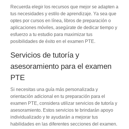
Recuerda elegir los recursos que mejor se adapten a
tus necesidades y estilo de aprendizaje. Ya sea que
optes por cursos en línea, libros de preparación o
aplicaciones móviles, asegúrate de dedicar tiempo y
esfuerzo a tu estudio para maximizar tus
posibilidades de éxito en el examen PTE.
Servicios de tutoría y
asesoramiento para el examen
PTE
Si necesitas una guía más personalizada y
orientación adicional en tu preparación para el
examen PTE, considera utilizar servicios de tutoría y
asesoramiento. Estos servicios te brindarán apoyo
individualizado y te ayudarán a mejorar tus
habilidades en las diferentes secciones del examen.