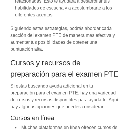
relacionadas. Esto te ayudará a desarrollar tus
habilidades de escucha y a acostumbrarte a los
diferentes acentos.
Siguiendo estas estrategias, podrás abordar cada
sección del examen PTE de manera más efectiva y
aumentar tus posibilidades de obtener una
puntuación alta.
Cursos y recursos de
preparación para el examen PTE
Si estás buscando ayuda adicional en tu
preparación para el examen PTE, hay una variedad
de cursos y recursos disponibles para ayudarte. Aquí
hay algunas opciones que puedes considerar:
Cursos en línea
Muchas plataformas en línea ofrecen cursos de