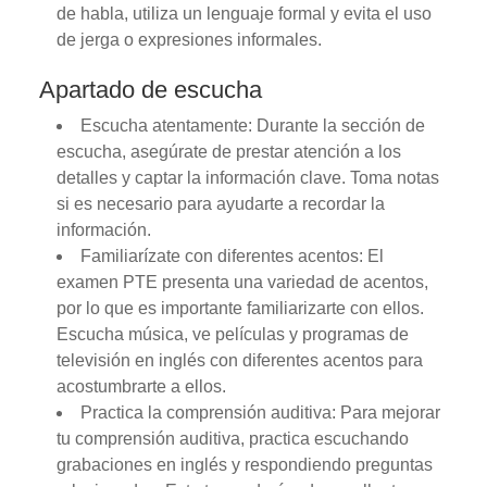
de habla, utiliza un lenguaje formal y evita el uso
de jerga o expresiones informales.
Apartado de escucha
Escucha atentamente: Durante la sección de
escucha, asegúrate de prestar atención a los
detalles y captar la información clave. Toma notas
si es necesario para ayudarte a recordar la
información.
Familiarízate con diferentes acentos: El
examen PTE presenta una variedad de acentos,
por lo que es importante familiarizarte con ellos.
Escucha música, ve películas y programas de
televisión en inglés con diferentes acentos para
acostumbrarte a ellos.
Practica la comprensión auditiva: Para mejorar
tu comprensión auditiva, practica escuchando
grabaciones en inglés y respondiendo preguntas