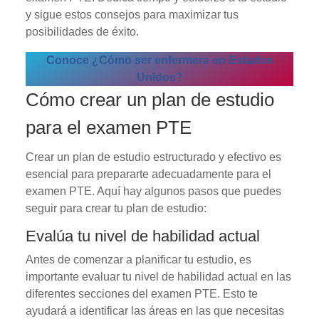
y sigue estos consejos para maximizar tus
posibilidades de éxito.
Conoce ¿Cómo ser enfermera en Estados
Unidos?
Cómo crear un plan de estudio
para el examen PTE
Crear un plan de estudio estructurado y efectivo es
esencial para prepararte adecuadamente para el
examen PTE. Aquí hay algunos pasos que puedes
seguir para crear tu plan de estudio:
Evalúa tu nivel de habilidad actual
Antes de comenzar a planificar tu estudio, es
importante evaluar tu nivel de habilidad actual en las
diferentes secciones del examen PTE. Esto te
ayudará a identificar las áreas en las que necesitas