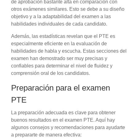
de aprobación bastante alta en comparación con
otros exámenes similares. Esto se debe a su diseño
objetivo y a la adaptabilidad del examen a las
habilidades individuales de cada candidato.
Además, las estadísticas revelan que el PTE es
especialmente eficiente en la evaluación de
habilidades de habla y escucha. Estas secciones del
examen han demostrado ser muy precisas y
confiables para determinar el nivel de fluidez y
comprensión oral de los candidatos.
Preparación para el examen
PTE
La preparación adecuada es clave para obtener
buenos resultados en el examen PTE. Aquí hay
algunos consejos y recomendaciones para ayudarte
a prepararte de manera efectiva: