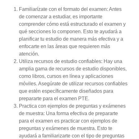
Familiarízate con el formato del examen: Antes
de comenzar a estudiar, es importante
comprender cómo está estructurado el examen y
qué secciones lo componen. Esto te ayudará a
planificar tu estudio de manera más efectiva y a
enfocarte en las áreas que requieren más
atención.
Utiliza recursos de estudio confiables: Hay una
amplia gama de recursos de estudio disponibles,
como libros, cursos en línea y aplicaciones
móviles. Asegúrate de utilizar recursos confiables
que estén específicamente diseñados para
prepararte para el examen PTE.
Practica con ejemplos de preguntas y exámenes
de muestra: Una forma efectiva de prepararte
para el examen es practicar con ejemplos de
preguntas y exámenes de muestra. Esto te
ayudará a familiarizarte con el tipo de preguntas