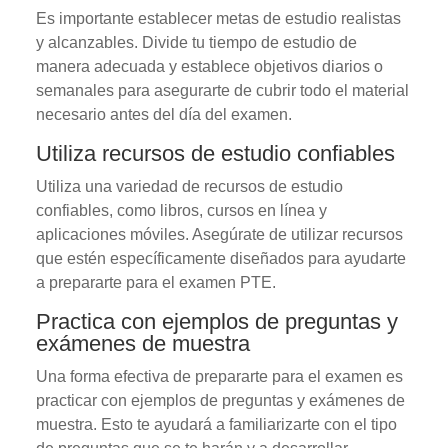
Es importante establecer metas de estudio realistas
y alcanzables. Divide tu tiempo de estudio de
manera adecuada y establece objetivos diarios o
semanales para asegurarte de cubrir todo el material
necesario antes del día del examen.
Utiliza recursos de estudio confiables
Utiliza una variedad de recursos de estudio
confiables, como libros, cursos en línea y
aplicaciones móviles. Asegúrate de utilizar recursos
que estén específicamente diseñados para ayudarte
a prepararte para el examen PTE.
Practica con ejemplos de preguntas y
exámenes de muestra
Una forma efectiva de prepararte para el examen es
practicar con ejemplos de preguntas y exámenes de
muestra. Esto te ayudará a familiarizarte con el tipo