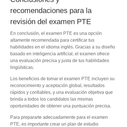
recomendaciones para la
revisión del examen PTE
En conclusión, el examen PTE es una opción
altamente recomendada para certificar tus
habilidades en el idioma inglés. Gracias a su diseño
basado en inteligencia artificial, el examen ofrece
una evaluación precisa y justa de tus habilidades
lingüísticas.
Los beneficios de tomar el examen PTE incluyen su
reconocimiento y aceptación global, resultados
rápidos y confiables, y una evaluación objetiva que
brinda a todos los candidatos las mismas
oportunidades de obtener una puntuación precisa.
Para prepararte adecuadamente para el examen
PTE, es importante crear un plan de estudio