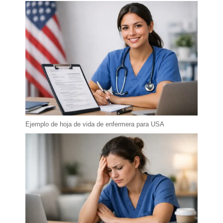
Ejemplo de hoja de vida de enfermera para USA