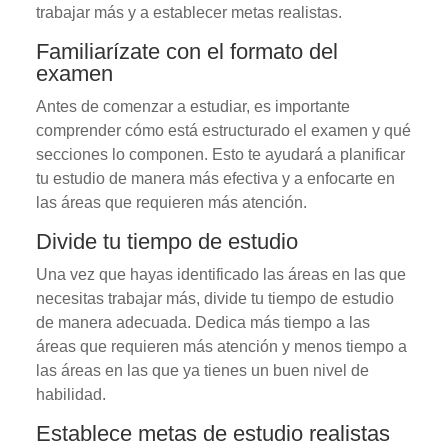
trabajar más y a establecer metas realistas.
Familiarízate con el formato del
examen
Antes de comenzar a estudiar, es importante
comprender cómo está estructurado el examen y qué
secciones lo componen. Esto te ayudará a planificar
tu estudio de manera más efectiva y a enfocarte en
las áreas que requieren más atención.
Divide tu tiempo de estudio
Una vez que hayas identificado las áreas en las que
necesitas trabajar más, divide tu tiempo de estudio
de manera adecuada. Dedica más tiempo a las
áreas que requieren más atención y menos tiempo a
las áreas en las que ya tienes un buen nivel de
habilidad.
Establece metas de estudio realistas