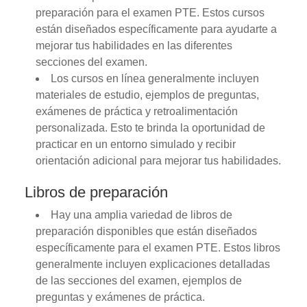
preparación para el examen PTE. Estos cursos
están diseñados específicamente para ayudarte a
mejorar tus habilidades en las diferentes
secciones del examen.
Los cursos en línea generalmente incluyen
materiales de estudio, ejemplos de preguntas,
exámenes de práctica y retroalimentación
personalizada. Esto te brinda la oportunidad de
practicar en un entorno simulado y recibir
orientación adicional para mejorar tus habilidades.
Libros de preparación
Hay una amplia variedad de libros de
preparación disponibles que están diseñados
específicamente para el examen PTE. Estos libros
generalmente incluyen explicaciones detalladas
de las secciones del examen, ejemplos de
preguntas y exámenes de práctica.