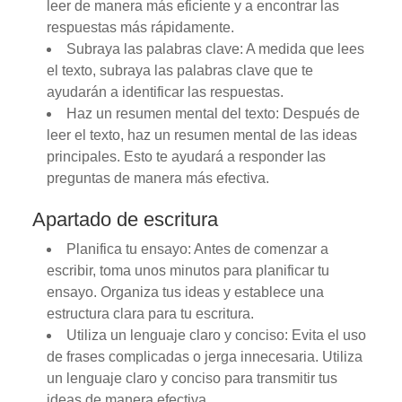
leer de manera más eficiente y a encontrar las
respuestas más rápidamente.
Subraya las palabras clave: A medida que lees
el texto, subraya las palabras clave que te
ayudarán a identificar las respuestas.
Haz un resumen mental del texto: Después de
leer el texto, haz un resumen mental de las ideas
principales. Esto te ayudará a responder las
preguntas de manera más efectiva.
Apartado de escritura
Planifica tu ensayo: Antes de comenzar a
escribir, toma unos minutos para planificar tu
ensayo. Organiza tus ideas y establece una
estructura clara para tu escritura.
Utiliza un lenguaje claro y conciso: Evita el uso
de frases complicadas o jerga innecesaria. Utiliza
un lenguaje claro y conciso para transmitir tus
ideas de manera efectiva.