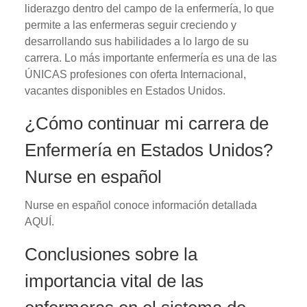
liderazgo dentro del campo de la enfermería, lo que
permite a las enfermeras seguir creciendo y
desarrollando sus habilidades a lo largo de su
carrera. Lo más importante enfermería es una de las
ÚNICAS profesiones con oferta Internacional,
vacantes disponibles en Estados Unidos.
¿Cómo continuar mi carrera de
Enfermería en Estados Unidos?
Nurse en español
Nurse en español conoce información detallada
AQUÍ.
Conclusiones sobre la
importancia vital de las