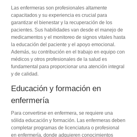
Las enfermeras son profesionales altamente
capacitados y su experiencia es crucial para
garantizar el bienestar y la recuperación de los
pacientes. Sus habilidades van desde el manejo de
medicamentos y el monitoreo de signos vitales hasta
la educación del paciente y el apoyo emocional.
Además, su contribución en el trabajo en equipo con
médicos y otros profesionales de la salud es
fundamental para proporcionar una atención integral
y de calidad.
Educación y formación en
enfermería
Para convertirse en enfermera, se requiere una
sólida educación y formación. Las enfermeras deben
completar programas de licenciatura o profesional
en enfermería, donde adquieren conocimientos