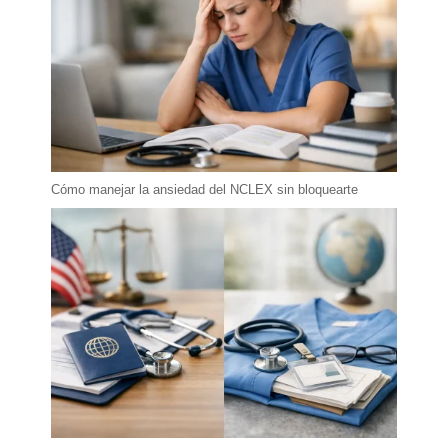
Cómo manejar la ansiedad del NCLEX sin bloquearte