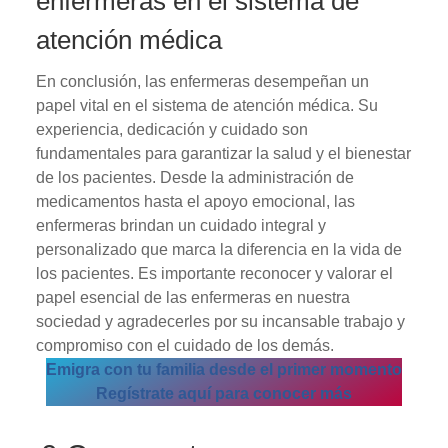
enfermeras en el sistema de
atención médica
En conclusión, las enfermeras desempeñan un
papel vital en el sistema de atención médica. Su
experiencia, dedicación y cuidado son
fundamentales para garantizar la salud y el bienestar
de los pacientes. Desde la administración de
medicamentos hasta el apoyo emocional, las
enfermeras brindan un cuidado integral y
personalizado que marca la diferencia en la vida de
los pacientes. Es importante reconocer y valorar el
papel esencial de las enfermeras en nuestra
sociedad y agradecerles por su incansable trabajo y
compromiso con el cuidado de los demás.
Emigra con tu familia desde el primer momento
Regístrate aquí para conocer más