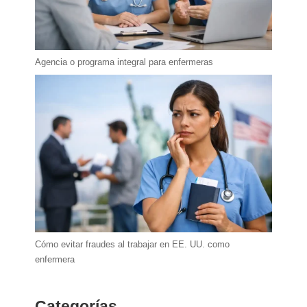
Agencia o programa integral para enfermeras
Cómo evitar fraudes al trabajar en EE. UU. como
enfermera
Categorías