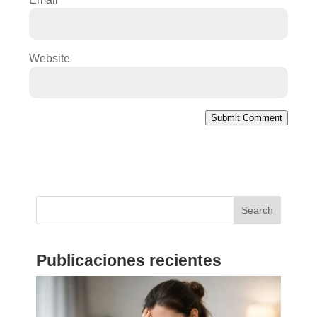
Website
Submit Comment
Search
Publicaciones recientes