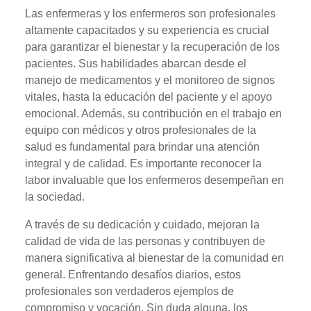
Las enfermeras y los enfermeros son profesionales
altamente capacitados y su experiencia es crucial
para garantizar el bienestar y la recuperación de los
pacientes. Sus habilidades abarcan desde el
manejo de medicamentos y el monitoreo de signos
vitales, hasta la educación del paciente y el apoyo
emocional. Además, su contribución en el trabajo en
equipo con médicos y otros profesionales de la
salud es fundamental para brindar una atención
integral y de calidad. Es importante reconocer la
labor invaluable que los enfermeros desempeñan en
la sociedad.
A través de su dedicación y cuidado, mejoran la
calidad de vida de las personas y contribuyen de
manera significativa al bienestar de la comunidad en
general. Enfrentando desafíos diarios, estos
profesionales son verdaderos ejemplos de
compromiso y vocación. Sin duda alguna, los