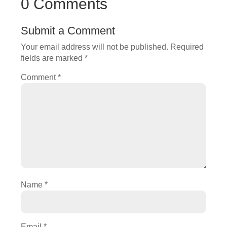
0 Comments
Submit a Comment
Your email address will not be published.
Required
fields are marked
*
Comment
*
Name
*
Email
*