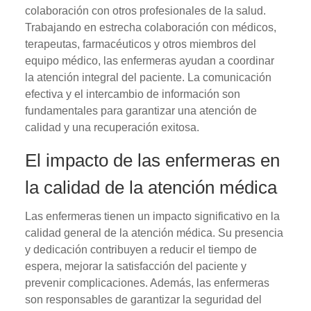
colaboración con otros profesionales de la salud.
Trabajando en estrecha colaboración con médicos,
terapeutas, farmacéuticos y otros miembros del
equipo médico, las enfermeras ayudan a coordinar
la atención integral del paciente. La comunicación
efectiva y el intercambio de información son
fundamentales para garantizar una atención de
calidad y una recuperación exitosa.
El impacto de las enfermeras en
la calidad de la atención médica
Las enfermeras tienen un impacto significativo en la
calidad general de la atención médica. Su presencia
y dedicación contribuyen a reducir el tiempo de
espera, mejorar la satisfacción del paciente y
prevenir complicaciones. Además, las enfermeras
son responsables de garantizar la seguridad del