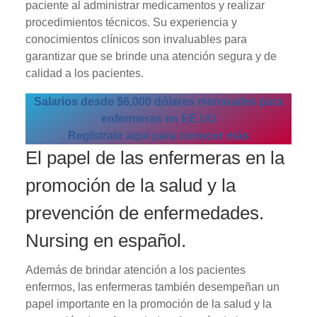
paciente al administrar medicamentos y realizar
procedimientos técnicos. Su experiencia y
conocimientos clínicos son invaluables para
garantizar que se brinde una atención segura y de
calidad a los pacientes.
Salarios desde $6,000 dólares mensuales para
enfermeras en EE.UU
Regístrate aquí para conocer más
El papel de las enfermeras en la
promoción de la salud y la
prevención de enfermedades.
Nursing en español.
Además de brindar atención a los pacientes
enfermos, las enfermeras también desempeñan un
papel importante en la promoción de la salud y la