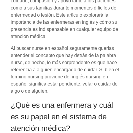
cuidado, compasión y apoyo tanto a los pacientes
como a sus familias durante momentos difíciles de
enfermedad o lesión. Este artículo explorará la
importancia de las enfermeras en inglés y cómo su
presencia es indispensable en cualquier equipo de
atención médica.
Al buscar nurse en español seguramente querías
entender el concepto que hay detrás de la palabra
nurse, de hecho, lo más sorprendente es que hace
referencia a alguien encargado de cuidar. Si bien el
termino nursing proviene del inglés nursing en
español significa estar pendiente, velar o cuidar de
algo o de alguien.
¿Qué es una enfermera y cuál
es su papel en el sistema de
atención médica?