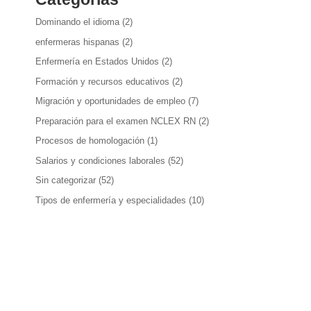
Dominando el idioma
(2)
enfermeras hispanas
(2)
Enfermería en Estados Unidos
(2)
Formación y recursos educativos
(2)
Migración y oportunidades de empleo
(7)
Preparación para el examen NCLEX RN
(2)
Procesos de homologación
(1)
Salarios y condiciones laborales
(52)
Sin categorizar
(52)
Tipos de enfermería y especialidades
(10)