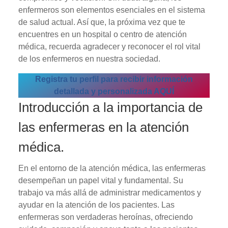
enfermeros son elementos esenciales en el sistema
de salud actual. Así que, la próxima vez que te
encuentres en un hospital o centro de atención
médica, recuerda agradecer y reconocer el rol vital
de los enfermeros en nuestra sociedad.
Registra tu perfil para recibir información
detallada y personalizada AQUÍ
Introducción a la importancia de
las enfermeras en la atención
médica.
En el entorno de la atención médica, las enfermeras
desempeñan un papel vital y fundamental. Su
trabajo va más allá de administrar medicamentos y
ayudar en la atención de los pacientes. Las
enfermeras son verdaderas heroínas, ofreciendo