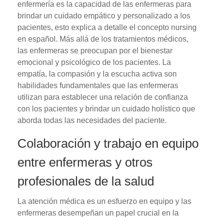
enfermería es la capacidad de las enfermeras para
brindar un cuidado empático y personalizado a los
pacientes, esto explica a detalle el concepto nursing
en español. Más allá de los tratamientos médicos,
las enfermeras se preocupan por el bienestar
emocional y psicológico de los pacientes. La
empatía, la compasión y la escucha activa son
habilidades fundamentales que las enfermeras
utilizan para establecer una relación de confianza
con los pacientes y brindar un cuidado holístico que
aborda todas las necesidades del paciente.
Colaboración y trabajo en equipo
entre enfermeras y otros
profesionales de la salud
La atención médica es un esfuerzo en equipo y las
enfermeras desempeñan un papel crucial en la