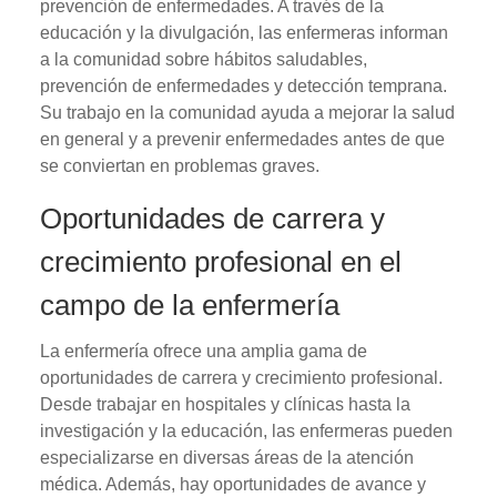
prevención de enfermedades. A través de la
educación y la divulgación, las enfermeras informan
a la comunidad sobre hábitos saludables,
prevención de enfermedades y detección temprana.
Su trabajo en la comunidad ayuda a mejorar la salud
en general y a prevenir enfermedades antes de que
se conviertan en problemas graves.
Oportunidades de carrera y
crecimiento profesional en el
campo de la enfermería
La enfermería ofrece una amplia gama de
oportunidades de carrera y crecimiento profesional.
Desde trabajar en hospitales y clínicas hasta la
investigación y la educación, las enfermeras pueden
especializarse en diversas áreas de la atención
médica. Además, hay oportunidades de avance y