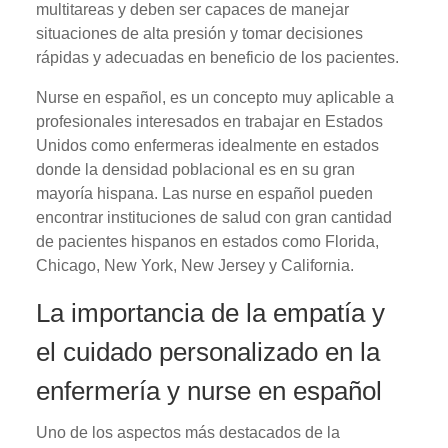
multitareas y deben ser capaces de manejar
situaciones de alta presión y tomar decisiones
rápidas y adecuadas en beneficio de los pacientes.
Nurse en español, es un concepto muy aplicable a
profesionales interesados en trabajar en Estados
Unidos como enfermeras idealmente en estados
donde la densidad poblacional es en su gran
mayoría hispana. Las nurse en español pueden
encontrar instituciones de salud con gran cantidad
de pacientes hispanos en estados como Florida,
Chicago, New York, New Jersey y California.
La importancia de la empatía y
el cuidado personalizado en la
enfermería y nurse en español
Uno de los aspectos más destacados de la