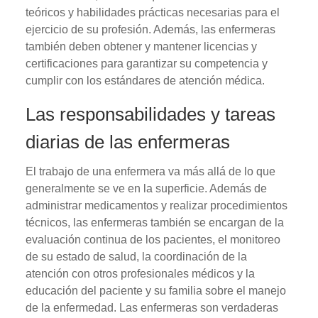
teóricos y habilidades prácticas necesarias para el
ejercicio de su profesión. Además, las enfermeras
también deben obtener y mantener licencias y
certificaciones para garantizar su competencia y
cumplir con los estándares de atención médica.
Las responsabilidades y tareas
diarias de las enfermeras
El trabajo de una enfermera va más allá de lo que
generalmente se ve en la superficie. Además de
administrar medicamentos y realizar procedimientos
técnicos, las enfermeras también se encargan de la
evaluación continua de los pacientes, el monitoreo
de su estado de salud, la coordinación de la
atención con otros profesionales médicos y la
educación del paciente y su familia sobre el manejo
de la enfermedad. Las enfermeras son verdaderas