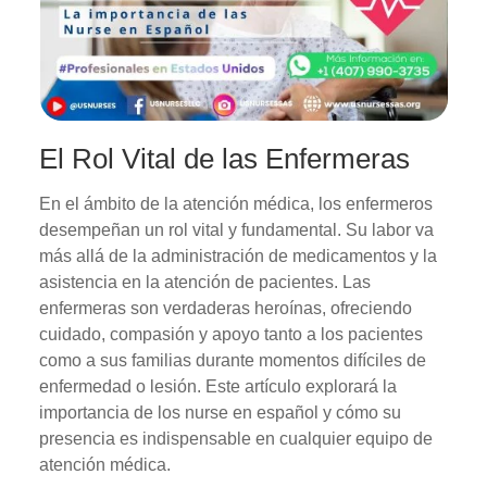
El Rol Vital de las Enfermeras
En el ámbito de la atención médica, los enfermeros
desempeñan un rol vital y fundamental. Su labor va
más allá de la administración de medicamentos y la
asistencia en la atención de pacientes. Las
enfermeras son verdaderas heroínas, ofreciendo
cuidado, compasión y apoyo tanto a los pacientes
como a sus familias durante momentos difíciles de
enfermedad o lesión. Este artículo explorará la
importancia de los nurse en español y cómo su
presencia es indispensable en cualquier equipo de
atención médica.