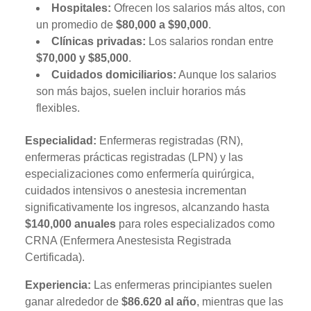
Hospitales:
Ofrecen los salarios más altos, con
un promedio de
$80,000 a $90,000
.
Clínicas privadas:
Los salarios rondan entre
$70,000 y $85,000
.
Cuidados domiciliarios:
Aunque los salarios
son más bajos, suelen incluir horarios más
flexibles.
Especialidad:
Enfermeras registradas (RN),
enfermeras prácticas registradas (LPN) y las
especializaciones como enfermería quirúrgica,
cuidados intensivos o anestesia incrementan
significativamente los ingresos, alcanzando hasta
$140,000 anuales
para roles especializados como
CRNA (Enfermera Anestesista Registrada
Certificada).
Experiencia:
Las enfermeras principiantes suelen
ganar alrededor de
$86.620 al año
, mientras que las