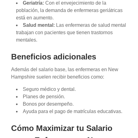
Geriatría:
Con el envejecimiento de la
población, la demanda de enfermeras geriátricas
está en aumento.
Salud mental:
Las enfermeras de salud mental
trabajan con pacientes que tienen trastornos
mentales.
Beneficios adicionales
Además del salario base, las enfermeras en New
Hampshire suelen recibir beneficios como:
Seguro médico y dental.
Planes de pensión.
Bonos por desempeño.
Ayuda para el pago de matrículas educativas.
Cómo Maximizar tu Salario