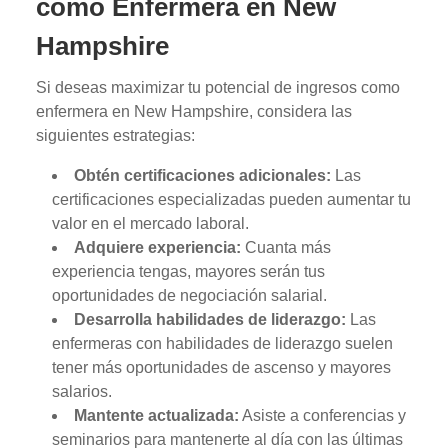
como Enfermera en New
Hampshire
Si deseas maximizar tu potencial de ingresos como
enfermera en New Hampshire, considera las
siguientes estrategias:
Obtén certificaciones adicionales:
Las
certificaciones especializadas pueden aumentar tu
valor en el mercado laboral.
Adquiere experiencia:
Cuanta más
experiencia tengas, mayores serán tus
oportunidades de negociación salarial.
Desarrolla habilidades de liderazgo:
Las
enfermeras con habilidades de liderazgo suelen
tener más oportunidades de ascenso y mayores
salarios.
Mantente actualizada:
Asiste a conferencias y
seminarios para mantenerte al día con las últimas