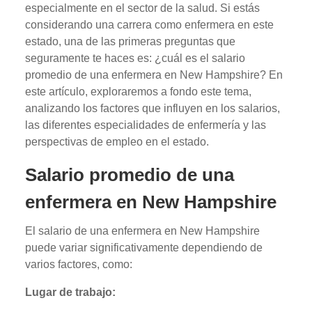
especialmente en el sector de la salud. Si estás
considerando una carrera como enfermera en este
estado, una de las primeras preguntas que
seguramente te haces es: ¿cuál es el salario
promedio de una enfermera en New Hampshire? En
este artículo, exploraremos a fondo este tema,
analizando los factores que influyen en los salarios,
las diferentes especialidades de enfermería y las
perspectivas de empleo en el estado.
Salario promedio de una
enfermera en New Hampshire
El salario de una enfermera en New Hampshire
puede variar significativamente dependiendo de
varios factores, como:
Lugar de trabajo: