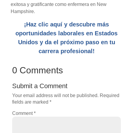
exitosa y gratificante como enfermera en New
Hampshire.
¡Haz clic aquí y descubre más
oportunidades laborales en Estados
Unidos y da el próximo paso en tu
carrera profesional!
0 Comments
Submit a Comment
Your email address will not be published.
Required
fields are marked
*
Comment
*