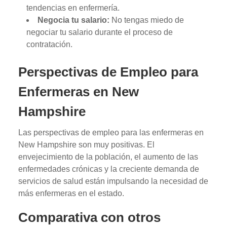
tendencias en enfermería.
Negocia tu salario:
No tengas miedo de
negociar tu salario durante el proceso de
contratación.
Perspectivas de Empleo para
Enfermeras en New
Hampshire
Las perspectivas de empleo para las enfermeras en
New Hampshire son muy positivas. El
envejecimiento de la población, el aumento de las
enfermedades crónicas y la creciente demanda de
servicios de salud están impulsando la necesidad de
más enfermeras en el estado.
Comparativa con otros