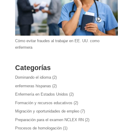
Cómo evitar fraudes al trabajar en EE. UU. como
enfermera
Categorías
Dominando el idioma
(2)
enfermeras hispanas
(2)
Enfermería en Estados Unidos
(2)
Formación y recursos educativos
(2)
Migración y oportunidades de empleo
(7)
Preparación para el examen NCLEX RN
(2)
Procesos de homologación
(1)