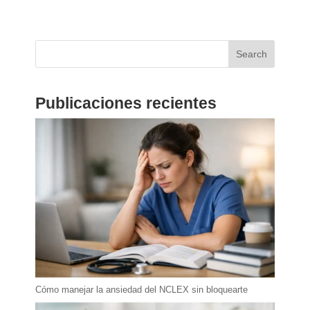
Search
Publicaciones recientes
Cómo manejar la ansiedad del NCLEX sin bloquearte