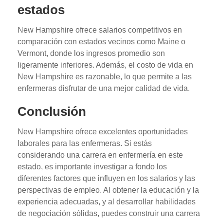
estados
New Hampshire ofrece salarios competitivos en
comparación con estados vecinos como Maine o
Vermont, donde los ingresos promedio son
ligeramente inferiores. Además, el costo de vida en
New Hampshire es razonable, lo que permite a las
enfermeras disfrutar de una mejor calidad de vida.
Conclusión
New Hampshire ofrece excelentes oportunidades
laborales para las enfermeras. Si estás
considerando una carrera en enfermería en este
estado, es importante investigar a fondo los
diferentes factores que influyen en los salarios y las
perspectivas de empleo. Al obtener la educación y la
experiencia adecuadas, y al desarrollar habilidades
de negociación sólidas, puedes construir una carrera