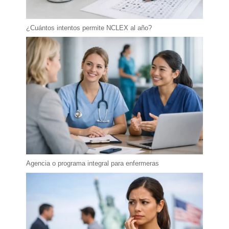
¿Cuántos intentos permite NCLEX al año?
Agencia o programa integral para enfermeras