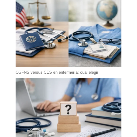
CGFNS versus CES en enfermería: cuál elegir