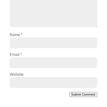
Name
*
Email
*
Website
Submit Comment