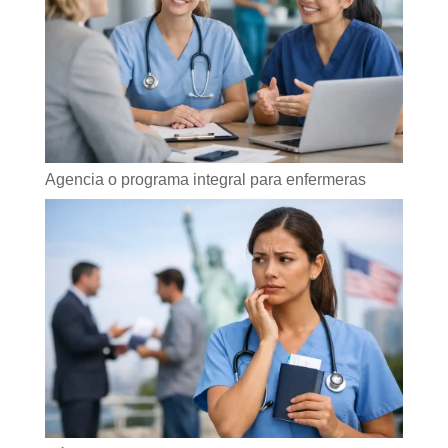
Agencia o programa integral para enfermeras