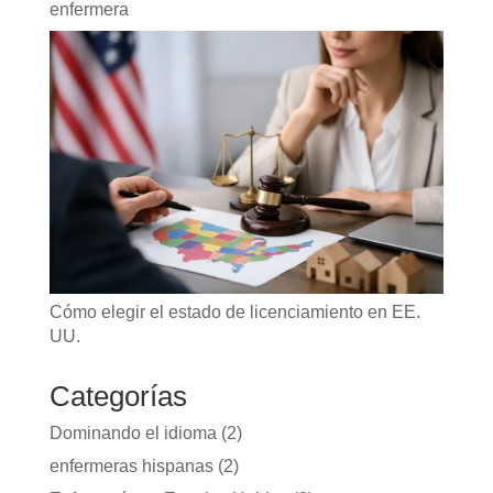
enfermera
Cómo elegir el estado de licenciamiento en EE.
UU.
Categorías
Dominando el idioma
(2)
enfermeras hispanas
(2)