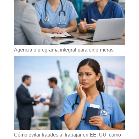
Agencia o programa integral para enfermeras
Cómo evitar fraudes al trabajar en EE. UU. como