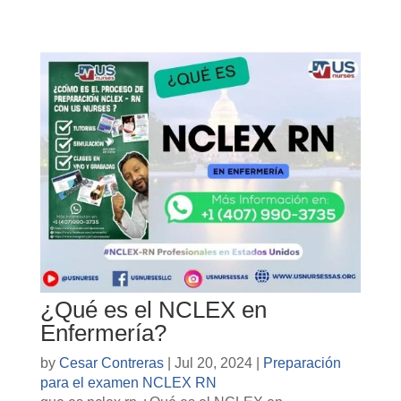
¿Qué es el NCLEX en
Enfermería?
by
Cesar Contreras
|
Jul 20, 2024
|
Preparación
para el examen NCLEX RN