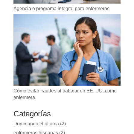
Agencia o programa integral para enfermeras
Cómo evitar fraudes al trabajar en EE. UU. como
enfermera
Categorías
Dominando el idioma
(2)
enfermeras hispanas
(2)