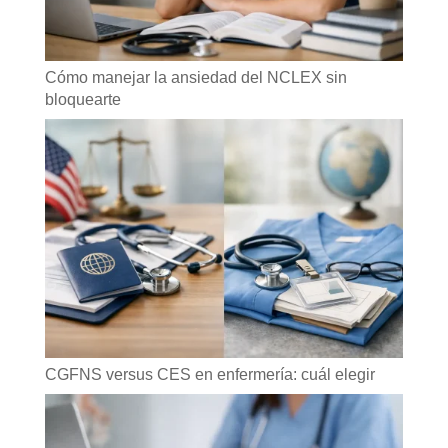
Cómo manejar la ansiedad del NCLEX sin
bloquearte
CGFNS versus CES en enfermería: cuál elegir