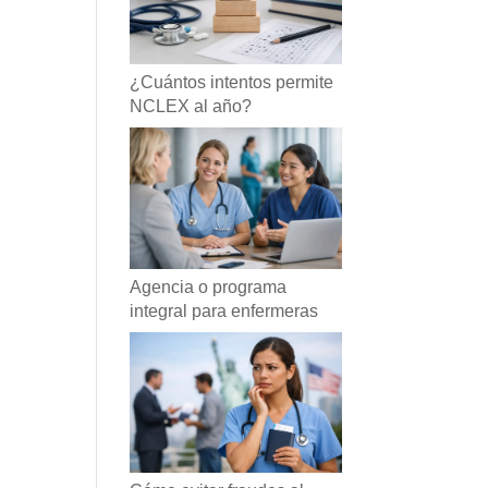
¿Cuántos intentos permite
NCLEX al año?
Agencia o programa
integral para enfermeras