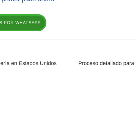
S POR WHATSAPP
ería en Estados Unidos
Proceso detallado para