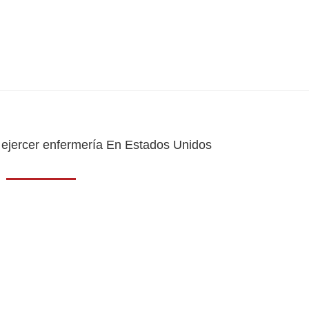
 ejercer enfermería En Estados Unidos