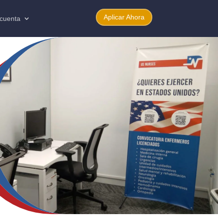
Aplicar Ahora
 cuenta